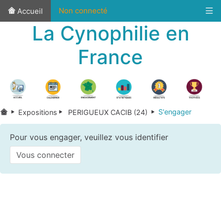
Non connecté
Accueil
La Cynophilie en
France
S'engager
Expositions
PERIGUEUX CACIB (24)
Pour vous engager, veuillez vous identifier
Vous connecter