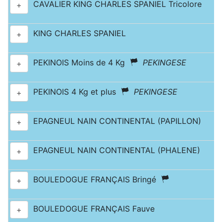
CAVALIER KING CHARLES SPANIEL Tricolore
+
KING CHARLES SPANIEL
+
PEKINOIS Moins de 4 Kg
PEKINGESE
+
PEKINOIS 4 Kg et plus
PEKINGESE
+
EPAGNEUL NAIN CONTINENTAL (PAPILLON)
+
EPAGNEUL NAIN CONTINENTAL (PHALENE)
+
BOULEDOGUE FRANÇAIS Bringé
+
BOULEDOGUE FRANÇAIS Fauve
+