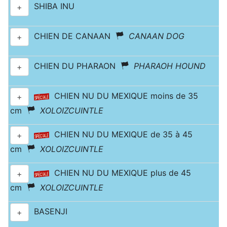
SHIBA INU
+
CHIEN DE CANAAN
CANAAN DOG
+
CHIEN DU PHARAON
PHARAOH HOUND
+
CHIEN NU DU MEXIQUE moins de 35
+
cm
XOLOIZCUINTLE
CHIEN NU DU MEXIQUE de 35 à 45
+
cm
XOLOIZCUINTLE
CHIEN NU DU MEXIQUE plus de 45
+
cm
XOLOIZCUINTLE
BASENJI
+