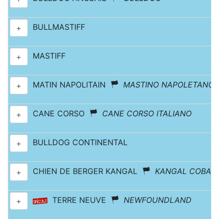
BULLMASTIFF
+
MASTIFF
+
MATIN NAPOLITAIN
MASTINO NAPOLETANO
+
CANE CORSO
CANE CORSO ITALIANO
+
BULLDOG CONTINENTAL
+
CHIEN DE BERGER KANGAL
KANGAL COBAN 
+
TERRE NEUVE
NEWFOUNDLAND
+