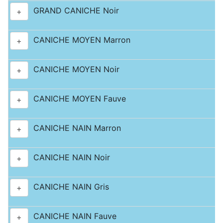
GRAND CANICHE Noir
+
CANICHE MOYEN Marron
+
CANICHE MOYEN Noir
+
CANICHE MOYEN Fauve
+
CANICHE NAIN Marron
+
CANICHE NAIN Noir
+
CANICHE NAIN Gris
+
CANICHE NAIN Fauve
+