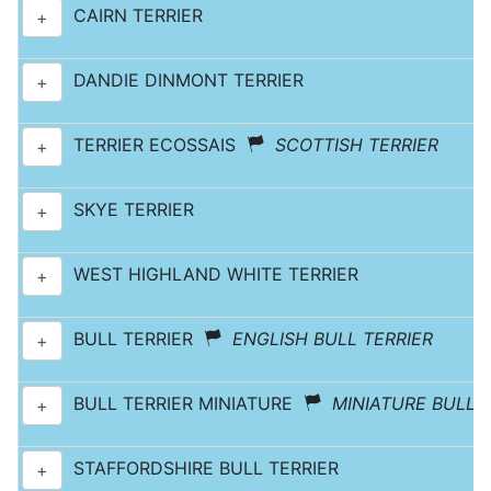
CAIRN TERRIER
+
DANDIE DINMONT TERRIER
+
TERRIER ECOSSAIS
SCOTTISH TERRIER
+
SKYE TERRIER
+
WEST HIGHLAND WHITE TERRIER
+
BULL TERRIER
ENGLISH BULL TERRIER
+
BULL TERRIER MINIATURE
MINIATURE BULL 
+
STAFFORDSHIRE BULL TERRIER
+