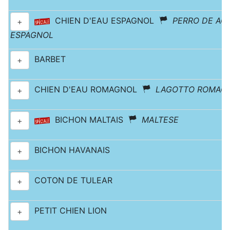
CHIEN D'EAU ESPAGNOL
PERRO DE AG
+
ESPAGNOL
BARBET
+
CHIEN D'EAU ROMAGNOL
LAGOTTO ROMAG
+
BICHON MALTAIS
MALTESE
+
BICHON HAVANAIS
+
COTON DE TULEAR
+
PETIT CHIEN LION
+