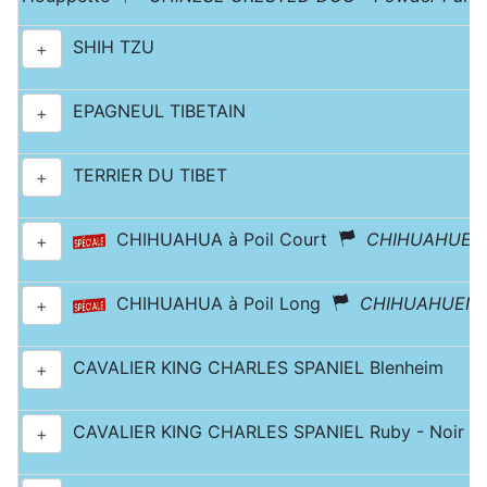
SHIH TZU
+
EPAGNEUL TIBETAIN
+
TERRIER DU TIBET
+
CHIHUAHUA à Poil Court
CHIHUAHUEN
+
CHIHUAHUA à Poil Long
CHIHUAHUEN
+
CAVALIER KING CHARLES SPANIEL Blenheim
+
CAVALIER KING CHARLES SPANIEL Ruby - Noir & 
+