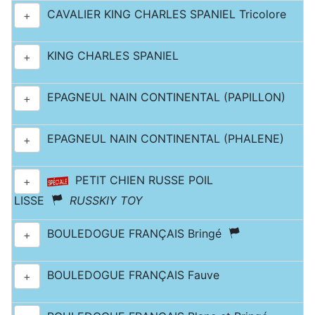
CAVALIER KING CHARLES SPANIEL Tricolore
+
KING CHARLES SPANIEL
+
EPAGNEUL NAIN CONTINENTAL (PAPILLON)
+
EPAGNEUL NAIN CONTINENTAL (PHALENE)
+
PETIT CHIEN RUSSE POIL
+
LISSE
RUSSKIY TOY
BOULEDOGUE FRANÇAIS Bringé
+
BOULEDOGUE FRANÇAIS Fauve
+