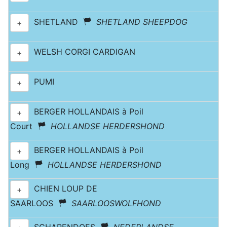
SHETLAND
SHETLAND SHEEPDOG
+
WELSH CORGI CARDIGAN
+
PUMI
+
BERGER HOLLANDAIS à Poil
+
Court
HOLLANDSE HERDERSHOND
BERGER HOLLANDAIS à Poil
+
Long
HOLLANDSE HERDERSHOND
CHIEN LOUP DE
+
SAARLOOS
SAARLOOSWOLFHOND