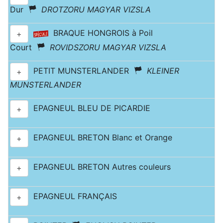
Dur
DROTZORU MAGYAR VIZSLA
BRAQUE HONGROIS à Poil
+
Court
ROVIDSZORU MAGYAR VIZSLA
PETIT MUNSTERLANDER
KLEINER
+
MUNSTERLANDER
EPAGNEUL BLEU DE PICARDIE
+
EPAGNEUL BRETON Blanc et Orange
+
EPAGNEUL BRETON Autres couleurs
+
EPAGNEUL FRANÇAIS
+