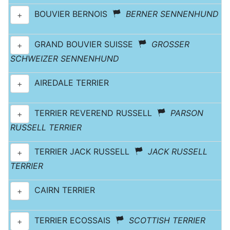
BOUVIER BERNOIS
BERNER SENNENHUND
+
GRAND BOUVIER SUISSE
GROSSER
+
SCHWEIZER SENNENHUND
AIREDALE TERRIER
+
TERRIER REVEREND RUSSELL
PARSON
+
RUSSELL TERRIER
TERRIER JACK RUSSELL
JACK RUSSELL
+
TERRIER
CAIRN TERRIER
+
TERRIER ECOSSAIS
SCOTTISH TERRIER
+