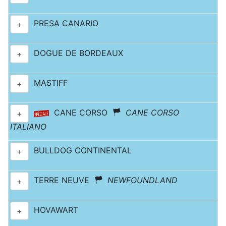
PRESA CANARIO
+
DOGUE DE BORDEAUX
+
MASTIFF
+
CANE CORSO
CANE CORSO
+
ITALIANO
BULLDOG CONTINENTAL
+
TERRE NEUVE
NEWFOUNDLAND
+
HOVAWART
+