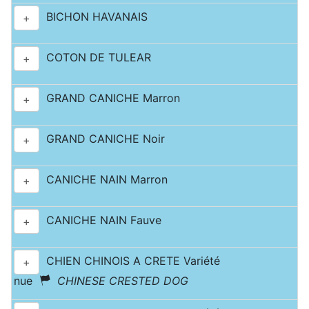
BICHON HAVANAIS
+
COTON DE TULEAR
+
GRAND CANICHE Marron
+
GRAND CANICHE Noir
+
CANICHE NAIN Marron
+
CANICHE NAIN Fauve
+
CHIEN CHINOIS A CRETE Variété
+
nue
CHINESE CRESTED DOG