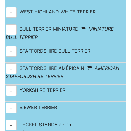
WEST HIGHLAND WHITE TERRIER
+
BULL TERRIER MINIATURE
MINIATURE
+
BULL TERRIER
STAFFORDSHIRE BULL TERRIER
+
STAFFORDSHIRE AMÉRICAIN
AMERICAN
+
STAFFORDSHIRE TERRIER
YORKSHIRE TERRIER
+
BIEWER TERRIER
+
TECKEL STANDARD Poil
+