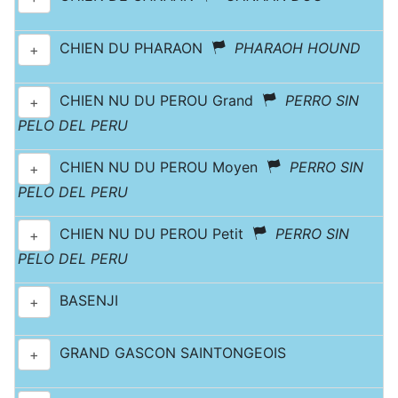
CHIEN DU PHARAON
PHARAOH HOUND
+
CHIEN NU DU PEROU Grand
PERRO SIN
+
PELO DEL PERU
CHIEN NU DU PEROU Moyen
PERRO SIN
+
PELO DEL PERU
CHIEN NU DU PEROU Petit
PERRO SIN
+
PELO DEL PERU
BASENJI
+
GRAND GASCON SAINTONGEOIS
+