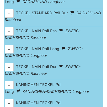
Long
DACHSHUND Langhaar
TECKEL STANDARD Poil Dur
DACHSHUND
+
Rauhhaar
TECKEL NAIN Poil Ras
ZWERG-
+
DACHSHUND Kurzhaar
TECKEL NAIN Poil Long
ZWERG-
+
DACHSHUND Langhaar
TECKEL NAIN Poil Dur
ZWERG-
+
DACHSHUND Rauhhaar
KANINCHEN TECKEL Poil
+
Long
KANINCHEN-DACHSHUND Langhaar
KANINCHEN TECKEL Poil
+