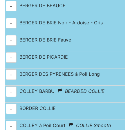
BERGER DE BEAUCE
+
BERGER DE BRIE Noir - Ardoise - Gris
+
BERGER DE BRIE Fauve
+
BERGER DE PICARDIE
+
BERGER DES PYRENEES à Poil Long
+
COLLEY BARBU
BEARDED COLLIE
+
BORDER COLLIE
+
COLLEY à Poil Court
COLLIE Smooth
+