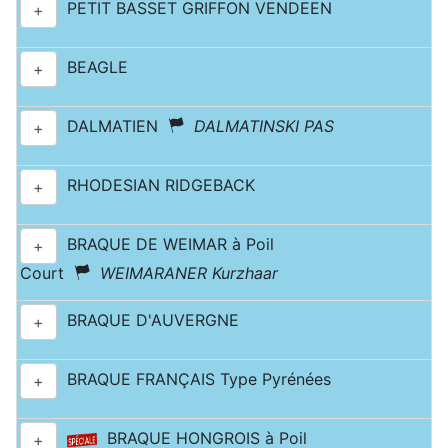
PETIT BASSET GRIFFON VENDEEN
+
BEAGLE
+
DALMATIEN
DALMATINSKI PAS
+
RHODESIAN RIDGEBACK
+
BRAQUE DE WEIMAR à Poil
+
Court
WEIMARANER Kurzhaar
BRAQUE D'AUVERGNE
+
BRAQUE FRANÇAIS Type Pyrénées
+
BRAQUE HONGROIS à Poil
+