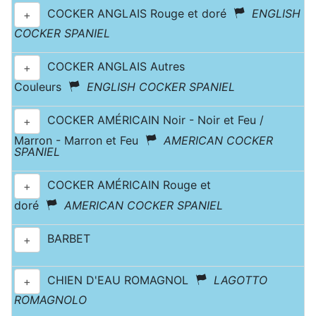
COCKER ANGLAIS Rouge et doré
ENGLISH
+
COCKER SPANIEL
COCKER ANGLAIS Autres
+
Couleurs
ENGLISH COCKER SPANIEL
COCKER AMÉRICAIN Noir - Noir et Feu /
+
Marron - Marron et Feu
AMERICAN COCKER
SPANIEL
COCKER AMÉRICAIN Rouge et
+
doré
AMERICAN COCKER SPANIEL
BARBET
+
CHIEN D'EAU ROMAGNOL
LAGOTTO
+
ROMAGNOLO