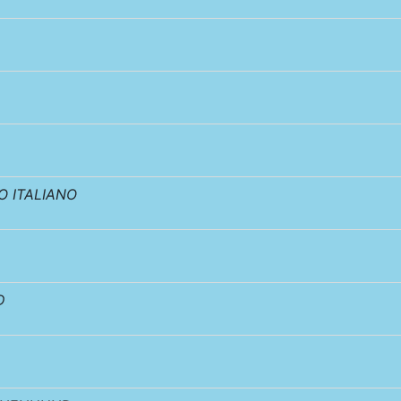
 ITALIANO
D