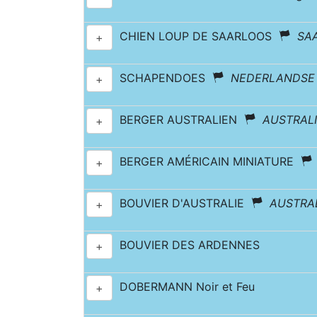
CHIEN LOUP DE SAARLOOS
SA
+
SCHAPENDOES
NEDERLANDSE
+
BERGER AUSTRALIEN
AUSTRAL
+
BERGER AMÉRICAIN MINIATURE
+
BOUVIER D'AUSTRALIE
AUSTRA
+
BOUVIER DES ARDENNES
+
DOBERMANN Noir et Feu
+