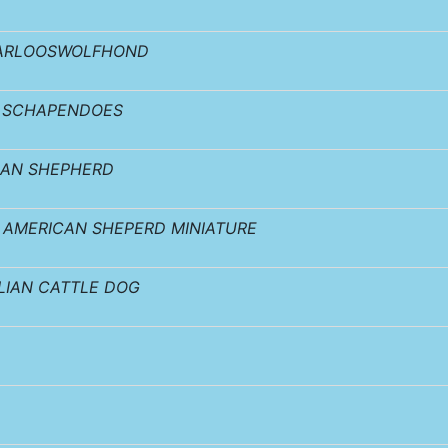
ARLOOSWOLFHOND
 SCHAPENDOES
IAN SHEPHERD
AMERICAN SHEPERD MINIATURE
LIAN CATTLE DOG