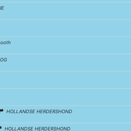
IE
ooth
DOG
HOLLANDSE HERDERSHOND
HOLLANDSE HERDERSHOND