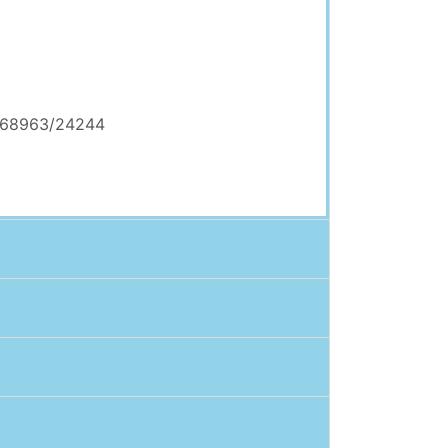
 168963/24244