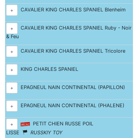
CAVALIER KING CHARLES SPANIEL Blenheim
+
CAVALIER KING CHARLES SPANIEL Ruby - Noir
+
& Feu
CAVALIER KING CHARLES SPANIEL Tricolore
+
KING CHARLES SPANIEL
+
EPAGNEUL NAIN CONTINENTAL (PAPILLON)
+
EPAGNEUL NAIN CONTINENTAL (PHALENE)
+
PETIT CHIEN RUSSE POIL
+
LISSE
RUSSKIY TOY