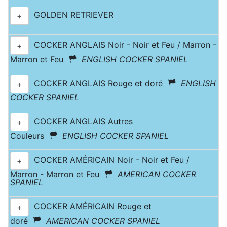
GOLDEN RETRIEVER
+
COCKER ANGLAIS Noir - Noir et Feu / Marron -
+
Marron et Feu
ENGLISH COCKER SPANIEL
COCKER ANGLAIS Rouge et doré
ENGLISH
+
COCKER SPANIEL
COCKER ANGLAIS Autres
+
Couleurs
ENGLISH COCKER SPANIEL
COCKER AMÉRICAIN Noir - Noir et Feu /
+
Marron - Marron et Feu
AMERICAN COCKER
SPANIEL
COCKER AMÉRICAIN Rouge et
+
doré
AMERICAN COCKER SPANIEL