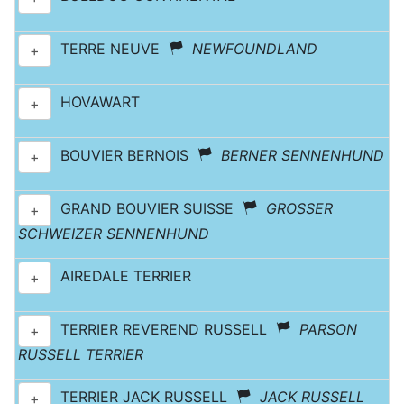
TERRE NEUVE
NEWFOUNDLAND
+
HOVAWART
+
BOUVIER BERNOIS
BERNER SENNENHUND
+
GRAND BOUVIER SUISSE
GROSSER
+
SCHWEIZER SENNENHUND
AIREDALE TERRIER
+
TERRIER REVEREND RUSSELL
PARSON
+
RUSSELL TERRIER
TERRIER JACK RUSSELL
JACK RUSSELL
+