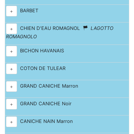
BARBET
+
CHIEN D'EAU ROMAGNOL
LAGOTTO
+
ROMAGNOLO
BICHON HAVANAIS
+
COTON DE TULEAR
+
GRAND CANICHE Marron
+
GRAND CANICHE Noir
+
CANICHE NAIN Marron
+