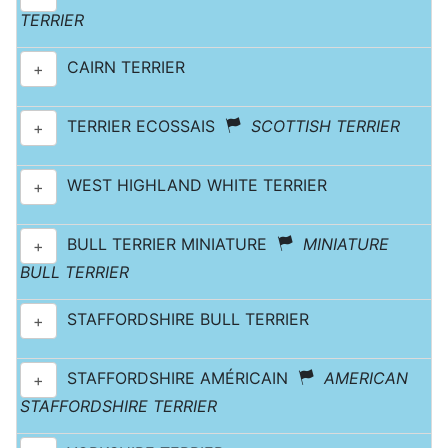
TERRIER
CAIRN TERRIER
+
TERRIER ECOSSAIS
SCOTTISH TERRIER
+
WEST HIGHLAND WHITE TERRIER
+
BULL TERRIER MINIATURE
MINIATURE
+
BULL TERRIER
STAFFORDSHIRE BULL TERRIER
+
STAFFORDSHIRE AMÉRICAIN
AMERICAN
+
STAFFORDSHIRE TERRIER