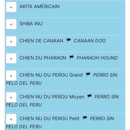
AKITA AMÉRICAIN
+
SHIBA INU
+
CHIEN DE CANAAN
CANAAN DOG
+
CHIEN DU PHARAON
PHARAOH HOUND
+
CHIEN NU DU PEROU Grand
PERRO SIN
+
PELO DEL PERU
CHIEN NU DU PEROU Moyen
PERRO SIN
+
PELO DEL PERU
CHIEN NU DU PEROU Petit
PERRO SIN
+
PELO DEL PERU