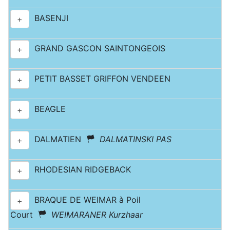
BASENJI
+
GRAND GASCON SAINTONGEOIS
+
PETIT BASSET GRIFFON VENDEEN
+
BEAGLE
+
DALMATIEN
DALMATINSKI PAS
+
RHODESIAN RIDGEBACK
+
BRAQUE DE WEIMAR à Poil
+
Court
WEIMARANER Kurzhaar