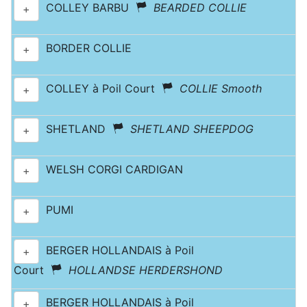
COLLEY BARBU
BEARDED COLLIE
+
BORDER COLLIE
+
COLLEY à Poil Court
COLLIE Smooth
+
SHETLAND
SHETLAND SHEEPDOG
+
WELSH CORGI CARDIGAN
+
PUMI
+
BERGER HOLLANDAIS à Poil
+
Court
HOLLANDSE HERDERSHOND
BERGER HOLLANDAIS à Poil
+