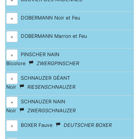
+
DOBERMANN Noir et Feu
+
DOBERMANN Marron et Feu
+
PINSCHER NAIN
+
Bicolore
ZWERGPINSCHER
SCHNAUZER GÉANT
+
Noir
RIESENSCHNAUZER
SCHNAUZER NAIN
+
Noir
ZWERGSCHNAUZER
BOXER Fauve
DEUTSCHER BOXER
+