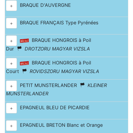
BRAQUE D'AUVERGNE
+
BRAQUE FRANÇAIS Type Pyrénées
+
BRAQUE HONGROIS à Poil
+
Dur
DROTZORU MAGYAR VIZSLA
BRAQUE HONGROIS à Poil
+
Court
ROVIDSZORU MAGYAR VIZSLA
PETIT MUNSTERLANDER
KLEINER
+
MUNSTERLANDER
EPAGNEUL BLEU DE PICARDIE
+
EPAGNEUL BRETON Blanc et Orange
+