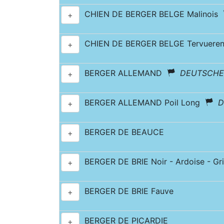
CHIEN DE BERGER BELGE Malinois
+
CHIEN DE BERGER BELGE Tervuer
+
BERGER ALLEMAND
DEUTSCHE
+
BERGER ALLEMAND Poil Long
D
+
BERGER DE BEAUCE
+
BERGER DE BRIE Noir - Ardoise - Gri
+
BERGER DE BRIE Fauve
+
BERGER DE PICARDIE
+