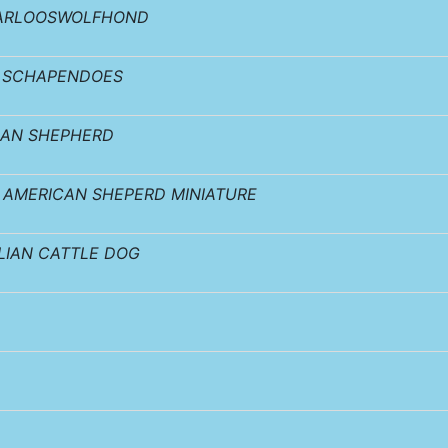
ARLOOSWOLFHOND
 SCHAPENDOES
IAN SHEPHERD
AMERICAN SHEPERD MINIATURE
LIAN CATTLE DOG