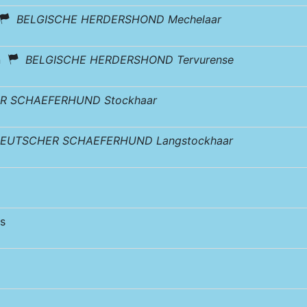
BELGISCHE HERDERSHOND Mechelaar
en
BELGISCHE HERDERSHOND Tervurense
R SCHAEFERHUND Stockhaar
EUTSCHER SCHAEFERHUND Langstockhaar
s