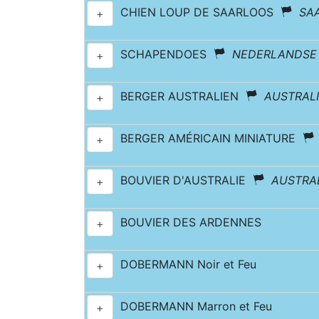
CHIEN LOUP DE SAARLOOS
SA
+
SCHAPENDOES
NEDERLANDSE
+
BERGER AUSTRALIEN
AUSTRAL
+
BERGER AMÉRICAIN MINIATURE
+
BOUVIER D'AUSTRALIE
AUSTRA
+
BOUVIER DES ARDENNES
+
DOBERMANN Noir et Feu
+
DOBERMANN Marron et Feu
+