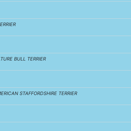
ERRIER
ATURE BULL TERRIER
ERICAN STAFFORDSHIRE TERRIER