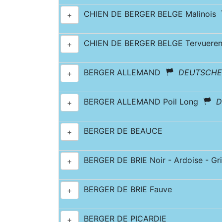
CHIEN DE BERGER BELGE Malinois
+
CHIEN DE BERGER BELGE Tervuer
+
BERGER ALLEMAND
DEUTSCHE
+
BERGER ALLEMAND Poil Long
D
+
BERGER DE BEAUCE
+
BERGER DE BRIE Noir - Ardoise - Gri
+
BERGER DE BRIE Fauve
+
BERGER DE PICARDIE
+