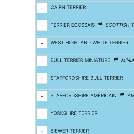
CAIRN TERRIER
+
TERRIER ECOSSAIS
SCOTTISH T
+
WEST HIGHLAND WHITE TERRIER
+
BULL TERRIER MINIATURE
MINI
+
STAFFORDSHIRE BULL TERRIER
+
STAFFORDSHIRE AMÉRICAIN
AM
+
YORKSHIRE TERRIER
+
BIEWER TERRIER
+