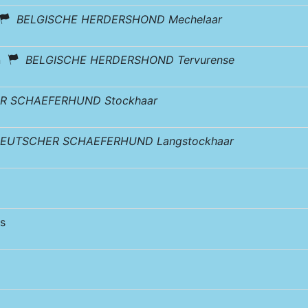
BELGISCHE HERDERSHOND Mechelaar
en
BELGISCHE HERDERSHOND Tervurense
R SCHAEFERHUND Stockhaar
EUTSCHER SCHAEFERHUND Langstockhaar
s