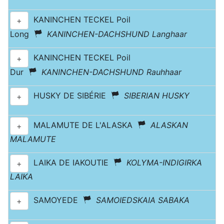
KANINCHEN TECKEL Poil
+
Long
KANINCHEN-DACHSHUND Langhaar
KANINCHEN TECKEL Poil
+
Dur
KANINCHEN-DACHSHUND Rauhhaar
HUSKY DE SIBÉRIE
SIBERIAN HUSKY
+
MALAMUTE DE L'ALASKA
ALASKAN
+
MALAMUTE
LAIKA DE IAKOUTIE
KOLYMA-INDIGIRKA
+
LAIKA
SAMOYEDE
SAMOIEDSKAIA SABAKA
+