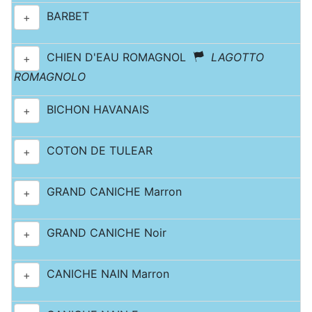
BARBET
+
CHIEN D'EAU ROMAGNOL
LAGOTTO
+
ROMAGNOLO
BICHON HAVANAIS
+
COTON DE TULEAR
+
GRAND CANICHE Marron
+
GRAND CANICHE Noir
+
CANICHE NAIN Marron
+