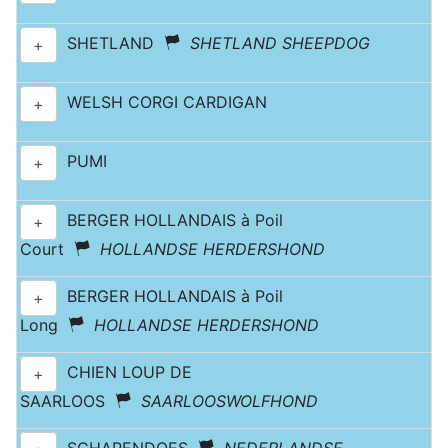
SHETLAND
SHETLAND SHEEPDOG
+
WELSH CORGI CARDIGAN
+
PUMI
+
BERGER HOLLANDAIS à Poil
+
Court
HOLLANDSE HERDERSHOND
BERGER HOLLANDAIS à Poil
+
Long
HOLLANDSE HERDERSHOND
CHIEN LOUP DE
+
SAARLOOS
SAARLOOSWOLFHOND