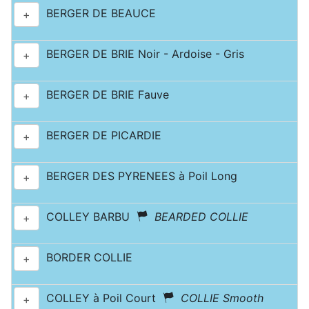
BERGER DE BEAUCE
+
BERGER DE BRIE Noir - Ardoise - Gris
+
BERGER DE BRIE Fauve
+
BERGER DE PICARDIE
+
BERGER DES PYRENEES à Poil Long
+
COLLEY BARBU
BEARDED COLLIE
+
BORDER COLLIE
+
COLLEY à Poil Court
COLLIE Smooth
+