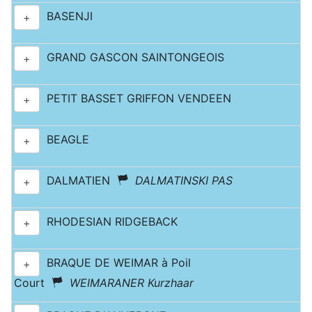
BASENJI
+
GRAND GASCON SAINTONGEOIS
+
PETIT BASSET GRIFFON VENDEEN
+
BEAGLE
+
DALMATIEN
DALMATINSKI PAS
+
RHODESIAN RIDGEBACK
+
BRAQUE DE WEIMAR à Poil
+
Court
WEIMARANER Kurzhaar