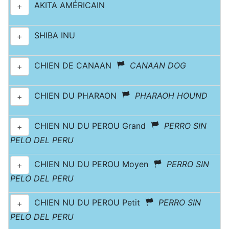
AKITA AMÉRICAIN
+
SHIBA INU
+
CHIEN DE CANAAN
CANAAN DOG
+
CHIEN DU PHARAON
PHARAOH HOUND
+
CHIEN NU DU PEROU Grand
PERRO SIN
+
PELO DEL PERU
CHIEN NU DU PEROU Moyen
PERRO SIN
+
PELO DEL PERU
CHIEN NU DU PEROU Petit
PERRO SIN
+
PELO DEL PERU