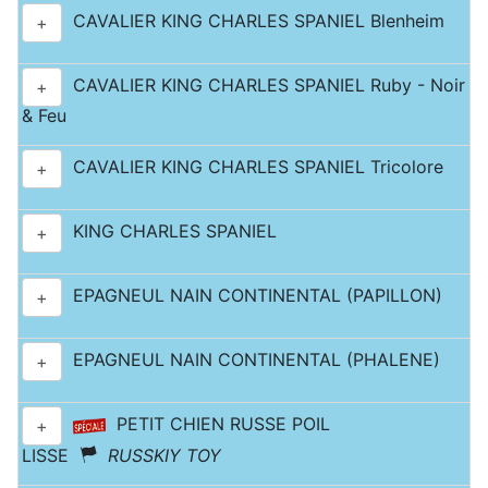
CAVALIER KING CHARLES SPANIEL Blenheim
+
CAVALIER KING CHARLES SPANIEL Ruby - Noir
+
& Feu
CAVALIER KING CHARLES SPANIEL Tricolore
+
KING CHARLES SPANIEL
+
EPAGNEUL NAIN CONTINENTAL (PAPILLON)
+
EPAGNEUL NAIN CONTINENTAL (PHALENE)
+
PETIT CHIEN RUSSE POIL
+
LISSE
RUSSKIY TOY