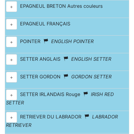
EPAGNEUL BRETON Autres couleurs
+
EPAGNEUL FRANÇAIS
+
POINTER
ENGLISH POINTER
+
SETTER ANGLAIS
ENGLISH SETTER
+
SETTER GORDON
GORDON SETTER
+
SETTER IRLANDAIS Rouge
IRISH RED
+
SETTER
RETRIEVER DU LABRADOR
LABRADOR
+
RETRIEVER