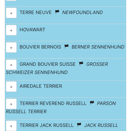
TERRE NEUVE
NEWFOUNDLAND
+
HOVAWART
+
BOUVIER BERNOIS
BERNER SENNENHUND
+
GRAND BOUVIER SUISSE
GROSSER
+
SCHWEIZER SENNENHUND
AIREDALE TERRIER
+
TERRIER REVEREND RUSSELL
PARSON
+
RUSSELL TERRIER
TERRIER JACK RUSSELL
JACK RUSSELL
+