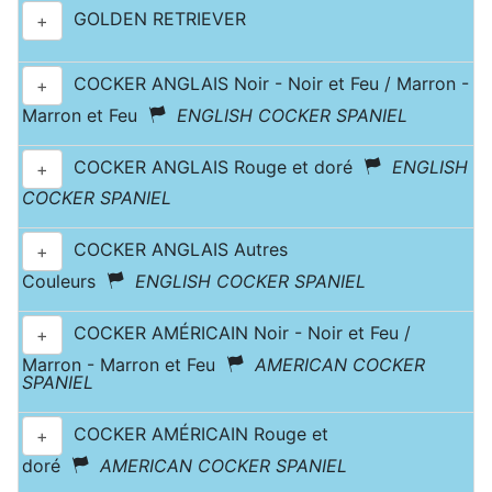
GOLDEN RETRIEVER
+
COCKER ANGLAIS Noir - Noir et Feu / Marron -
+
Marron et Feu
ENGLISH COCKER SPANIEL
COCKER ANGLAIS Rouge et doré
ENGLISH
+
COCKER SPANIEL
COCKER ANGLAIS Autres
+
Couleurs
ENGLISH COCKER SPANIEL
COCKER AMÉRICAIN Noir - Noir et Feu /
+
Marron - Marron et Feu
AMERICAN COCKER
SPANIEL
COCKER AMÉRICAIN Rouge et
+
doré
AMERICAN COCKER SPANIEL