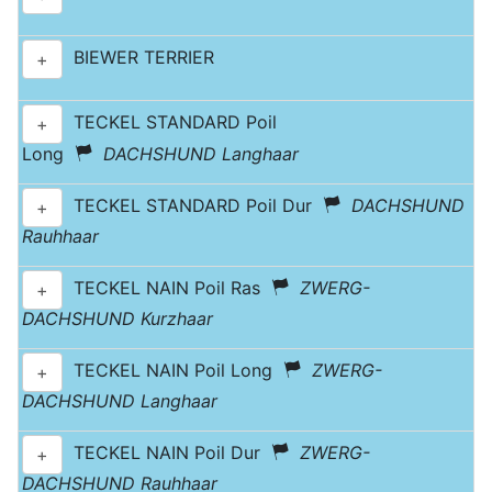
BIEWER TERRIER
+
TECKEL STANDARD Poil
+
Long
DACHSHUND Langhaar
TECKEL STANDARD Poil Dur
DACHSHUND
+
Rauhhaar
TECKEL NAIN Poil Ras
ZWERG-
+
DACHSHUND Kurzhaar
TECKEL NAIN Poil Long
ZWERG-
+
DACHSHUND Langhaar
TECKEL NAIN Poil Dur
ZWERG-
+
DACHSHUND Rauhhaar