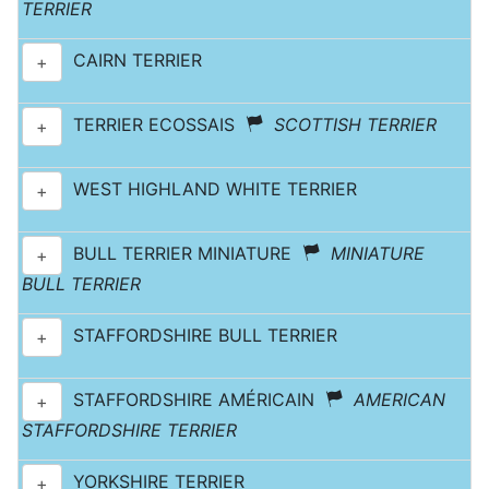
TERRIER
CAIRN TERRIER
+
TERRIER ECOSSAIS
SCOTTISH TERRIER
+
WEST HIGHLAND WHITE TERRIER
+
BULL TERRIER MINIATURE
MINIATURE
+
BULL TERRIER
STAFFORDSHIRE BULL TERRIER
+
STAFFORDSHIRE AMÉRICAIN
AMERICAN
+
STAFFORDSHIRE TERRIER
YORKSHIRE TERRIER
+