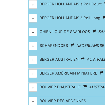
BERGER HOLLANDAIS à Poil Court
+
BERGER HOLLANDAIS à Poil Long
+
CHIEN LOUP DE SAARLOOS
SA
+
SCHAPENDOES
NEDERLANDSE
+
BERGER AUSTRALIEN
AUSTRAL
+
BERGER AMÉRICAIN MINIATURE
+
BOUVIER D'AUSTRALIE
AUSTRA
+
BOUVIER DES ARDENNES
+