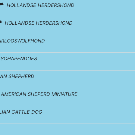
HOLLANDSE HERDERSHOND
HOLLANDSE HERDERSHOND
ARLOOSWOLFHOND
 SCHAPENDOES
IAN SHEPHERD
AMERICAN SHEPERD MINIATURE
LIAN CATTLE DOG