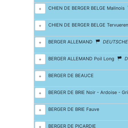
CHIEN DE BERGER BELGE Malinois
+
CHIEN DE BERGER BELGE Tervuer
+
BERGER ALLEMAND
DEUTSCHE
+
BERGER ALLEMAND Poil Long
D
+
BERGER DE BEAUCE
+
BERGER DE BRIE Noir - Ardoise - Gri
+
BERGER DE BRIE Fauve
+
BERGER DE PICARDIE
+