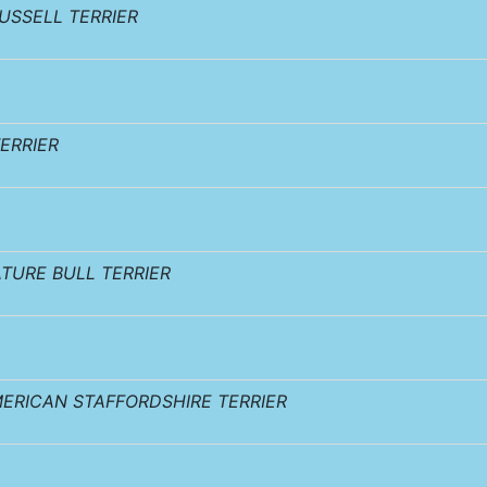
USSELL TERRIER
ERRIER
ATURE BULL TERRIER
ERICAN STAFFORDSHIRE TERRIER