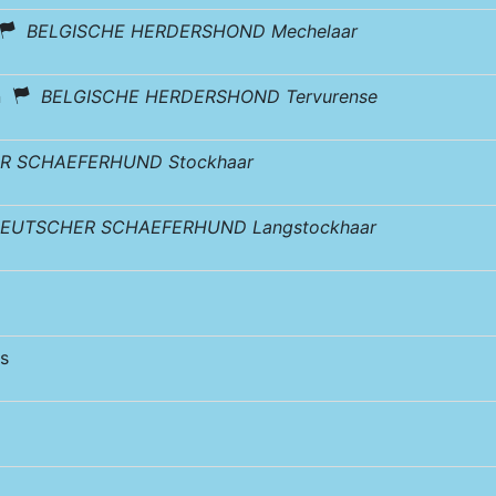
BELGISCHE HERDERSHOND Mechelaar
en
BELGISCHE HERDERSHOND Tervurense
R SCHAEFERHUND Stockhaar
EUTSCHER SCHAEFERHUND Langstockhaar
s