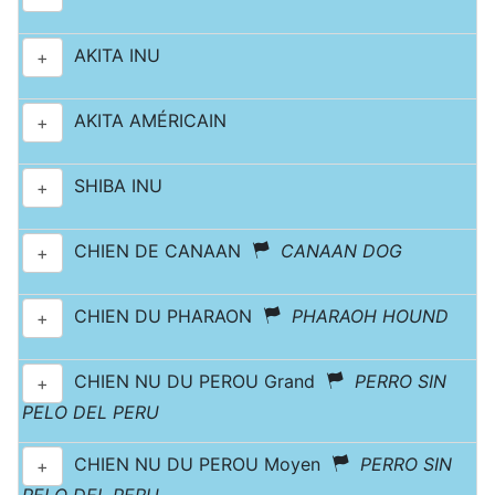
AKITA INU
+
AKITA AMÉRICAIN
+
SHIBA INU
+
CHIEN DE CANAAN
CANAAN DOG
+
CHIEN DU PHARAON
PHARAOH HOUND
+
CHIEN NU DU PEROU Grand
PERRO SIN
+
PELO DEL PERU
CHIEN NU DU PEROU Moyen
PERRO SIN
+