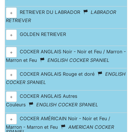
RETRIEVER DU LABRADOR
LABRADOR
+
RETRIEVER
GOLDEN RETRIEVER
+
COCKER ANGLAIS Noir - Noir et Feu / Marron -
+
Marron et Feu
ENGLISH COCKER SPANIEL
COCKER ANGLAIS Rouge et doré
ENGLISH
+
COCKER SPANIEL
COCKER ANGLAIS Autres
+
Couleurs
ENGLISH COCKER SPANIEL
COCKER AMÉRICAIN Noir - Noir et Feu /
+
Marron - Marron et Feu
AMERICAN COCKER
SPANIEL