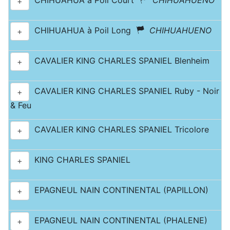
CHIHUAHUA à Poil Court
CHIHUAHUENO
+
CHIHUAHUA à Poil Long
CHIHUAHUENO
+
CAVALIER KING CHARLES SPANIEL Blenheim
+
CAVALIER KING CHARLES SPANIEL Ruby - Noir
+
& Feu
CAVALIER KING CHARLES SPANIEL Tricolore
+
KING CHARLES SPANIEL
+
EPAGNEUL NAIN CONTINENTAL (PAPILLON)
+
EPAGNEUL NAIN CONTINENTAL (PHALENE)
+