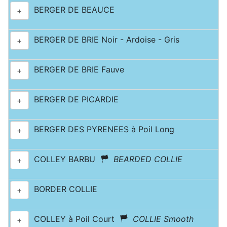
BERGER DE BEAUCE
+
BERGER DE BRIE Noir - Ardoise - Gris
+
BERGER DE BRIE Fauve
+
BERGER DE PICARDIE
+
BERGER DES PYRENEES à Poil Long
+
COLLEY BARBU
BEARDED COLLIE
+
BORDER COLLIE
+
COLLEY à Poil Court
COLLIE Smooth
+