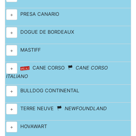
PRESA CANARIO
+
DOGUE DE BORDEAUX
+
MASTIFF
+
CANE CORSO
CANE CORSO
+
ITALIANO
BULLDOG CONTINENTAL
+
TERRE NEUVE
NEWFOUNDLAND
+
HOVAWART
+