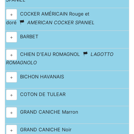
COCKER AMÉRICAIN Rouge et
+
doré
AMERICAN COCKER SPANIEL
BARBET
+
CHIEN D'EAU ROMAGNOL
LAGOTTO
+
ROMAGNOLO
BICHON HAVANAIS
+
COTON DE TULEAR
+
GRAND CANICHE Marron
+
GRAND CANICHE Noir
+