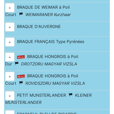
BRAQUE DE WEIMAR à Poil
+
Court
WEIMARANER Kurzhaar
BRAQUE D'AUVERGNE
+
BRAQUE FRANÇAIS Type Pyrénées
+
BRAQUE HONGROIS à Poil
+
Dur
DROTZORU MAGYAR VIZSLA
BRAQUE HONGROIS à Poil
+
Court
ROVIDSZORU MAGYAR VIZSLA
PETIT MUNSTERLANDER
KLEINER
+
MUNSTERLANDER