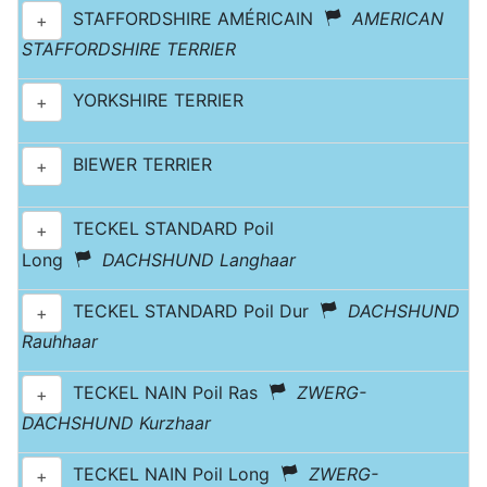
STAFFORDSHIRE AMÉRICAIN
AMERICAN
+
STAFFORDSHIRE TERRIER
YORKSHIRE TERRIER
+
BIEWER TERRIER
+
TECKEL STANDARD Poil
+
Long
DACHSHUND Langhaar
TECKEL STANDARD Poil Dur
DACHSHUND
+
Rauhhaar
TECKEL NAIN Poil Ras
ZWERG-
+
DACHSHUND Kurzhaar
TECKEL NAIN Poil Long
ZWERG-
+