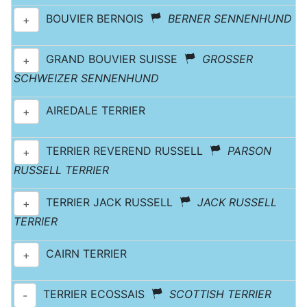
BOUVIER BERNOIS
BERNER SENNENHUND
+
GRAND BOUVIER SUISSE
GROSSER
+
SCHWEIZER SENNENHUND
AIREDALE TERRIER
+
TERRIER REVEREND RUSSELL
PARSON
+
RUSSELL TERRIER
TERRIER JACK RUSSELL
JACK RUSSELL
+
TERRIER
CAIRN TERRIER
+
TERRIER ECOSSAIS
SCOTTISH TERRIER
-