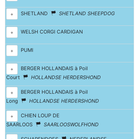
SHETLAND
SHETLAND SHEEPDOG
+
WELSH CORGI CARDIGAN
+
PUMI
+
BERGER HOLLANDAIS à Poil
+
Court
HOLLANDSE HERDERSHOND
BERGER HOLLANDAIS à Poil
+
Long
HOLLANDSE HERDERSHOND
CHIEN LOUP DE
+
SAARLOOS
SAARLOOSWOLFHOND