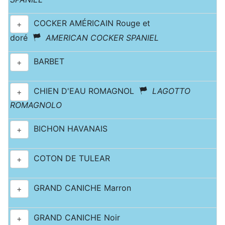
COCKER AMÉRICAIN Rouge et
+
doré
AMERICAN COCKER SPANIEL
BARBET
+
CHIEN D'EAU ROMAGNOL
LAGOTTO
+
ROMAGNOLO
BICHON HAVANAIS
+
COTON DE TULEAR
+
GRAND CANICHE Marron
+
GRAND CANICHE Noir
+