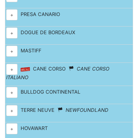
PRESA CANARIO
+
DOGUE DE BORDEAUX
+
MASTIFF
+
CANE CORSO
CANE CORSO
+
ITALIANO
BULLDOG CONTINENTAL
+
TERRE NEUVE
NEWFOUNDLAND
+
HOVAWART
+