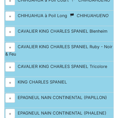
CHIHUAHUA à Poil Court
CHIHUAHUENO
+
CHIHUAHUA à Poil Long
CHIHUAHUENO
+
CAVALIER KING CHARLES SPANIEL Blenheim
+
CAVALIER KING CHARLES SPANIEL Ruby - Noir
+
& Feu
CAVALIER KING CHARLES SPANIEL Tricolore
+
KING CHARLES SPANIEL
+
EPAGNEUL NAIN CONTINENTAL (PAPILLON)
+
EPAGNEUL NAIN CONTINENTAL (PHALENE)
+