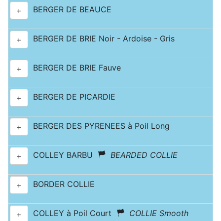
BERGER DE BEAUCE
+
BERGER DE BRIE Noir - Ardoise - Gris
+
BERGER DE BRIE Fauve
+
BERGER DE PICARDIE
+
BERGER DES PYRENEES à Poil Long
+
COLLEY BARBU
BEARDED COLLIE
+
BORDER COLLIE
+
COLLEY à Poil Court
COLLIE Smooth
+