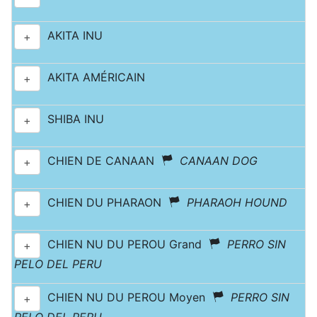
AKITA INU
+
AKITA AMÉRICAIN
+
SHIBA INU
+
CHIEN DE CANAAN
CANAAN DOG
+
CHIEN DU PHARAON
PHARAOH HOUND
+
CHIEN NU DU PEROU Grand
PERRO SIN
+
PELO DEL PERU
CHIEN NU DU PEROU Moyen
PERRO SIN
+