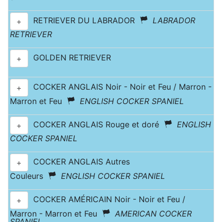
RETRIEVER DU LABRADOR
LABRADOR
+
RETRIEVER
GOLDEN RETRIEVER
+
COCKER ANGLAIS Noir - Noir et Feu / Marron -
+
Marron et Feu
ENGLISH COCKER SPANIEL
COCKER ANGLAIS Rouge et doré
ENGLISH
+
COCKER SPANIEL
COCKER ANGLAIS Autres
+
Couleurs
ENGLISH COCKER SPANIEL
COCKER AMÉRICAIN Noir - Noir et Feu /
+
Marron - Marron et Feu
AMERICAN COCKER
SPANIEL