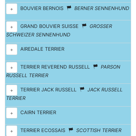
BOUVIER BERNOIS
BERNER SENNENHUND
+
GRAND BOUVIER SUISSE
GROSSER
+
SCHWEIZER SENNENHUND
AIREDALE TERRIER
+
TERRIER REVEREND RUSSELL
PARSON
+
RUSSELL TERRIER
TERRIER JACK RUSSELL
JACK RUSSELL
+
TERRIER
CAIRN TERRIER
+
TERRIER ECOSSAIS
SCOTTISH TERRIER
+