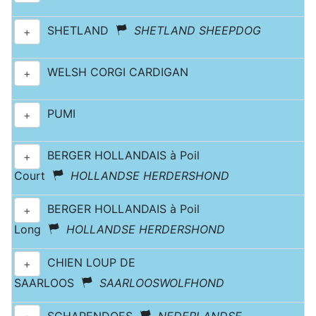
SHETLAND
SHETLAND SHEEPDOG
+
WELSH CORGI CARDIGAN
+
PUMI
+
BERGER HOLLANDAIS à Poil
+
Court
HOLLANDSE HERDERSHOND
BERGER HOLLANDAIS à Poil
+
Long
HOLLANDSE HERDERSHOND
CHIEN LOUP DE
+
SAARLOOS
SAARLOOSWOLFHOND