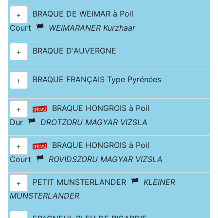
BRAQUE DE WEIMAR à Poil
+
Court
WEIMARANER Kurzhaar
BRAQUE D'AUVERGNE
+
BRAQUE FRANÇAIS Type Pyrénées
+
BRAQUE HONGROIS à Poil
+
Dur
DROTZORU MAGYAR VIZSLA
BRAQUE HONGROIS à Poil
+
Court
ROVIDSZORU MAGYAR VIZSLA
PETIT MUNSTERLANDER
KLEINER
+
MUNSTERLANDER