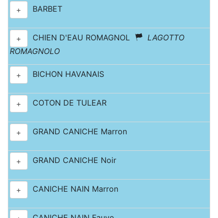
BARBET
+
CHIEN D'EAU ROMAGNOL
LAGOTTO
+
ROMAGNOLO
BICHON HAVANAIS
+
COTON DE TULEAR
+
GRAND CANICHE Marron
+
GRAND CANICHE Noir
+
CANICHE NAIN Marron
+
CANICHE NAIN Fauve