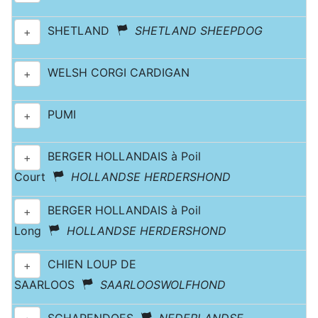
SHETLAND
SHETLAND SHEEPDOG
+
WELSH CORGI CARDIGAN
+
PUMI
+
BERGER HOLLANDAIS à Poil
+
Court
HOLLANDSE HERDERSHOND
BERGER HOLLANDAIS à Poil
+
Long
HOLLANDSE HERDERSHOND
CHIEN LOUP DE
+
SAARLOOS
SAARLOOSWOLFHOND