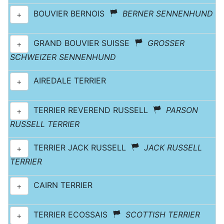
BOUVIER BERNOIS
BERNER SENNENHUND
+
GRAND BOUVIER SUISSE
GROSSER
+
SCHWEIZER SENNENHUND
AIREDALE TERRIER
+
TERRIER REVEREND RUSSELL
PARSON
+
RUSSELL TERRIER
TERRIER JACK RUSSELL
JACK RUSSELL
+
TERRIER
CAIRN TERRIER
+
TERRIER ECOSSAIS
SCOTTISH TERRIER
+