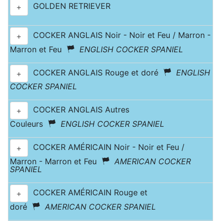
GOLDEN RETRIEVER
+
COCKER ANGLAIS Noir - Noir et Feu / Marron -
+
Marron et Feu
ENGLISH COCKER SPANIEL
COCKER ANGLAIS Rouge et doré
ENGLISH
+
COCKER SPANIEL
COCKER ANGLAIS Autres
+
Couleurs
ENGLISH COCKER SPANIEL
COCKER AMÉRICAIN Noir - Noir et Feu /
+
Marron - Marron et Feu
AMERICAN COCKER
SPANIEL
COCKER AMÉRICAIN Rouge et
+
doré
AMERICAN COCKER SPANIEL