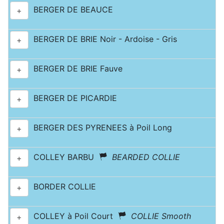
BERGER DE BEAUCE
+
BERGER DE BRIE Noir - Ardoise - Gris
+
BERGER DE BRIE Fauve
+
BERGER DE PICARDIE
+
BERGER DES PYRENEES à Poil Long
+
COLLEY BARBU
BEARDED COLLIE
+
BORDER COLLIE
+
COLLEY à Poil Court
COLLIE Smooth
+