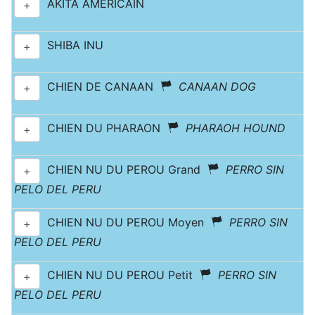
AKITA AMÉRICAIN
+
SHIBA INU
+
CHIEN DE CANAAN
CANAAN DOG
+
CHIEN DU PHARAON
PHARAOH HOUND
+
CHIEN NU DU PEROU Grand
PERRO SIN
+
PELO DEL PERU
CHIEN NU DU PEROU Moyen
PERRO SIN
+
PELO DEL PERU
CHIEN NU DU PEROU Petit
PERRO SIN
+
PELO DEL PERU