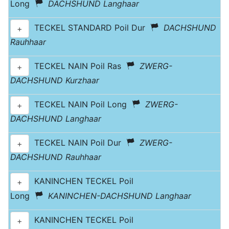
Long
DACHSHUND Langhaar
TECKEL STANDARD Poil Dur
DACHSHUND
+
Rauhhaar
TECKEL NAIN Poil Ras
ZWERG-
+
DACHSHUND Kurzhaar
TECKEL NAIN Poil Long
ZWERG-
+
DACHSHUND Langhaar
TECKEL NAIN Poil Dur
ZWERG-
+
DACHSHUND Rauhhaar
KANINCHEN TECKEL Poil
+
Long
KANINCHEN-DACHSHUND Langhaar
KANINCHEN TECKEL Poil
+