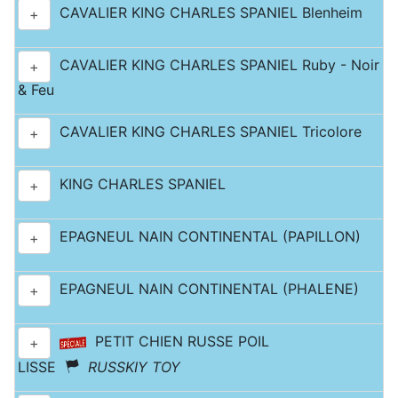
CAVALIER KING CHARLES SPANIEL Blenheim
+
CAVALIER KING CHARLES SPANIEL Ruby - Noir
+
& Feu
CAVALIER KING CHARLES SPANIEL Tricolore
+
KING CHARLES SPANIEL
+
EPAGNEUL NAIN CONTINENTAL (PAPILLON)
+
EPAGNEUL NAIN CONTINENTAL (PHALENE)
+
PETIT CHIEN RUSSE POIL
+
LISSE
RUSSKIY TOY