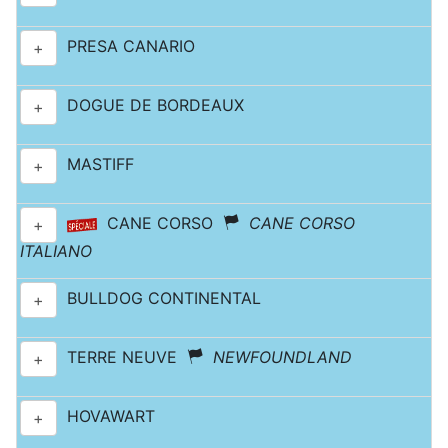
PRESA CANARIO
+
DOGUE DE BORDEAUX
+
MASTIFF
+
CANE CORSO
CANE CORSO
+
ITALIANO
BULLDOG CONTINENTAL
+
TERRE NEUVE
NEWFOUNDLAND
+
HOVAWART
+