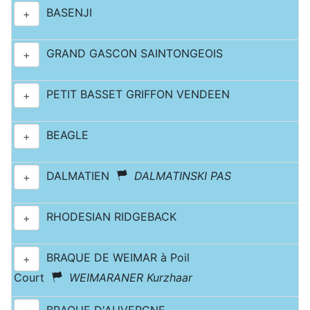
BASENJI
+
GRAND GASCON SAINTONGEOIS
+
PETIT BASSET GRIFFON VENDEEN
+
BEAGLE
+
DALMATIEN
DALMATINSKI PAS
+
RHODESIAN RIDGEBACK
+
BRAQUE DE WEIMAR à Poil
+
Court
WEIMARANER Kurzhaar