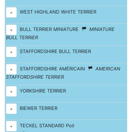
WEST HIGHLAND WHITE TERRIER
+
BULL TERRIER MINIATURE
MINIATURE
+
BULL TERRIER
STAFFORDSHIRE BULL TERRIER
+
STAFFORDSHIRE AMÉRICAIN
AMERICAN
+
STAFFORDSHIRE TERRIER
YORKSHIRE TERRIER
+
BIEWER TERRIER
+
TECKEL STANDARD Poil
+