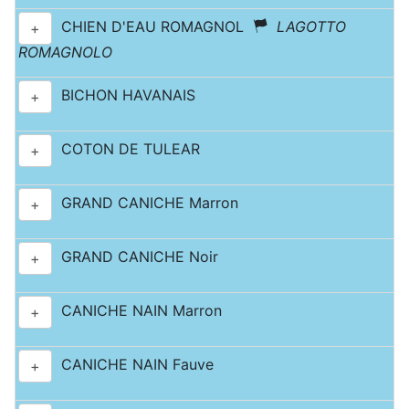
CHIEN D'EAU ROMAGNOL
LAGOTTO
+
ROMAGNOLO
BICHON HAVANAIS
+
COTON DE TULEAR
+
GRAND CANICHE Marron
+
GRAND CANICHE Noir
+
CANICHE NAIN Marron
+
CANICHE NAIN Fauve
+