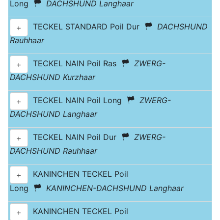
Long
DACHSHUND Langhaar
TECKEL STANDARD Poil Dur
DACHSHUND
+
Rauhhaar
TECKEL NAIN Poil Ras
ZWERG-
+
DACHSHUND Kurzhaar
TECKEL NAIN Poil Long
ZWERG-
+
DACHSHUND Langhaar
TECKEL NAIN Poil Dur
ZWERG-
+
DACHSHUND Rauhhaar
KANINCHEN TECKEL Poil
+
Long
KANINCHEN-DACHSHUND Langhaar
KANINCHEN TECKEL Poil
+