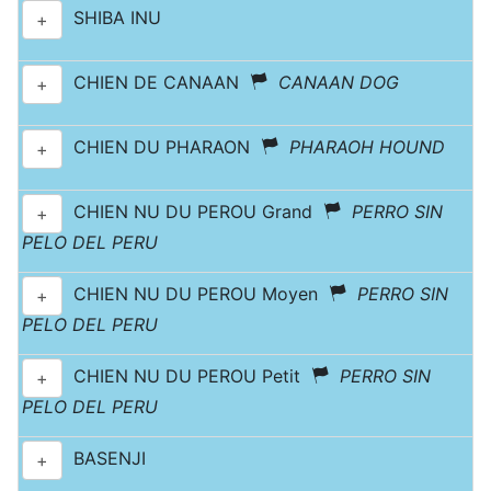
SHIBA INU
+
CHIEN DE CANAAN
CANAAN DOG
+
CHIEN DU PHARAON
PHARAOH HOUND
+
CHIEN NU DU PEROU Grand
PERRO SIN
+
PELO DEL PERU
CHIEN NU DU PEROU Moyen
PERRO SIN
+
PELO DEL PERU
CHIEN NU DU PEROU Petit
PERRO SIN
+
PELO DEL PERU
BASENJI
+