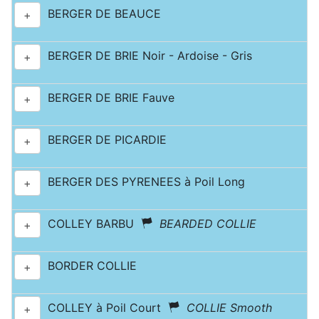
BERGER DE BEAUCE
+
BERGER DE BRIE Noir - Ardoise - Gris
+
BERGER DE BRIE Fauve
+
BERGER DE PICARDIE
+
BERGER DES PYRENEES à Poil Long
+
COLLEY BARBU
BEARDED COLLIE
+
BORDER COLLIE
+
COLLEY à Poil Court
COLLIE Smooth
+