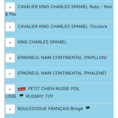
CAVALIER KING CHARLES SPANIEL Ruby - Noir
+
& Feu
CAVALIER KING CHARLES SPANIEL Tricolore
+
KING CHARLES SPANIEL
+
EPAGNEUL NAIN CONTINENTAL (PAPILLON)
+
EPAGNEUL NAIN CONTINENTAL (PHALENE)
+
PETIT CHIEN RUSSE POIL
+
LISSE
RUSSKIY TOY
BOULEDOGUE FRANÇAIS Bringé
+