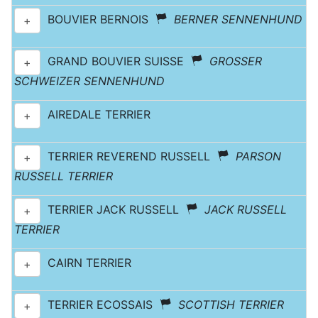
BOUVIER BERNOIS
BERNER SENNENHUND
+
GRAND BOUVIER SUISSE
GROSSER
+
SCHWEIZER SENNENHUND
AIREDALE TERRIER
+
TERRIER REVEREND RUSSELL
PARSON
+
RUSSELL TERRIER
TERRIER JACK RUSSELL
JACK RUSSELL
+
TERRIER
CAIRN TERRIER
+
TERRIER ECOSSAIS
SCOTTISH TERRIER
+