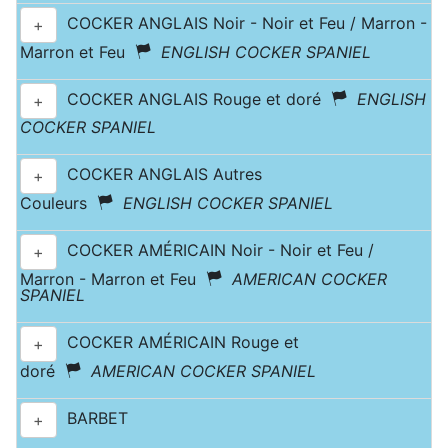
COCKER ANGLAIS Noir - Noir et Feu / Marron -
+
Marron et Feu
ENGLISH COCKER SPANIEL
COCKER ANGLAIS Rouge et doré
ENGLISH
+
COCKER SPANIEL
COCKER ANGLAIS Autres
+
Couleurs
ENGLISH COCKER SPANIEL
COCKER AMÉRICAIN Noir - Noir et Feu /
+
Marron - Marron et Feu
AMERICAN COCKER
SPANIEL
COCKER AMÉRICAIN Rouge et
+
doré
AMERICAN COCKER SPANIEL
BARBET
+