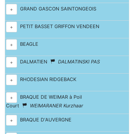
GRAND GASCON SAINTONGEOIS
+
PETIT BASSET GRIFFON VENDEEN
+
BEAGLE
+
DALMATIEN
DALMATINSKI PAS
+
RHODESIAN RIDGEBACK
+
BRAQUE DE WEIMAR à Poil
+
Court
WEIMARANER Kurzhaar
BRAQUE D'AUVERGNE
+