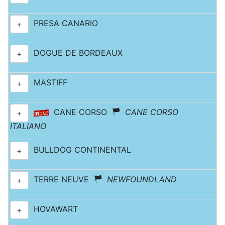
PRESA CANARIO
+
DOGUE DE BORDEAUX
+
MASTIFF
+
CANE CORSO
CANE CORSO
+
ITALIANO
BULLDOG CONTINENTAL
+
TERRE NEUVE
NEWFOUNDLAND
+
HOVAWART
+