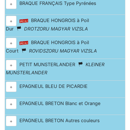
BRAQUE FRANÇAIS Type Pyrénées
+
BRAQUE HONGROIS à Poil
+
Dur
DROTZORU MAGYAR VIZSLA
BRAQUE HONGROIS à Poil
+
Court
ROVIDSZORU MAGYAR VIZSLA
PETIT MUNSTERLANDER
KLEINER
+
MUNSTERLANDER
EPAGNEUL BLEU DE PICARDIE
+
EPAGNEUL BRETON Blanc et Orange
+
EPAGNEUL BRETON Autres couleurs
+