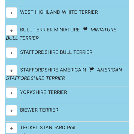
WEST HIGHLAND WHITE TERRIER
+
BULL TERRIER MINIATURE
MINIATURE
+
BULL TERRIER
STAFFORDSHIRE BULL TERRIER
+
STAFFORDSHIRE AMÉRICAIN
AMERICAN
+
STAFFORDSHIRE TERRIER
YORKSHIRE TERRIER
+
BIEWER TERRIER
+
TECKEL STANDARD Poil
+