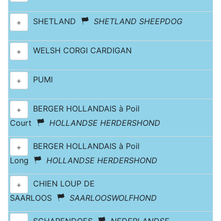
SHETLAND
SHETLAND SHEEPDOG
+
WELSH CORGI CARDIGAN
+
PUMI
+
BERGER HOLLANDAIS à Poil
+
Court
HOLLANDSE HERDERSHOND
BERGER HOLLANDAIS à Poil
+
Long
HOLLANDSE HERDERSHOND
CHIEN LOUP DE
+
SAARLOOS
SAARLOOSWOLFHOND