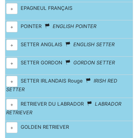
EPAGNEUL FRANÇAIS
+
POINTER
ENGLISH POINTER
+
SETTER ANGLAIS
ENGLISH SETTER
+
SETTER GORDON
GORDON SETTER
+
SETTER IRLANDAIS Rouge
IRISH RED
+
SETTER
RETRIEVER DU LABRADOR
LABRADOR
+
RETRIEVER
GOLDEN RETRIEVER
+