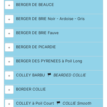
BERGER DE BEAUCE
+
BERGER DE BRIE Noir - Ardoise - Gris
+
BERGER DE BRIE Fauve
+
BERGER DE PICARDIE
+
BERGER DES PYRENEES à Poil Long
+
COLLEY BARBU
BEARDED COLLIE
+
BORDER COLLIE
+
COLLEY à Poil Court
COLLIE Smooth
+