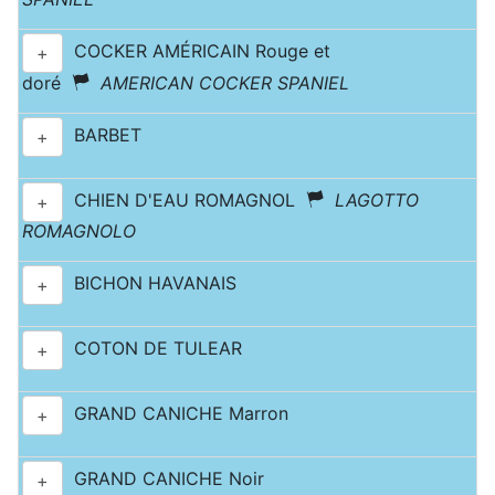
COCKER AMÉRICAIN Rouge et
+
doré
AMERICAN COCKER SPANIEL
BARBET
+
CHIEN D'EAU ROMAGNOL
LAGOTTO
+
ROMAGNOLO
BICHON HAVANAIS
+
COTON DE TULEAR
+
GRAND CANICHE Marron
+
GRAND CANICHE Noir
+