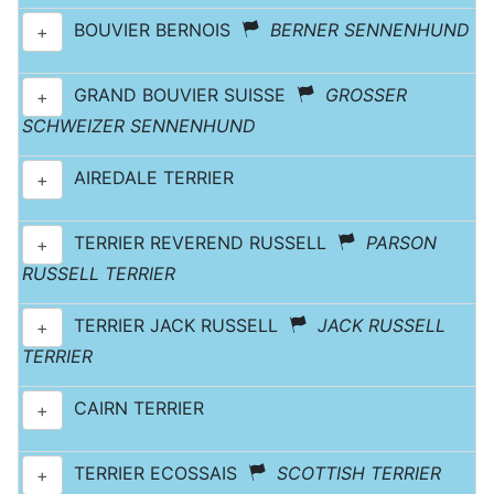
BOUVIER BERNOIS
BERNER SENNENHUND
+
GRAND BOUVIER SUISSE
GROSSER
+
SCHWEIZER SENNENHUND
AIREDALE TERRIER
+
TERRIER REVEREND RUSSELL
PARSON
+
RUSSELL TERRIER
TERRIER JACK RUSSELL
JACK RUSSELL
+
TERRIER
CAIRN TERRIER
+
TERRIER ECOSSAIS
SCOTTISH TERRIER
+