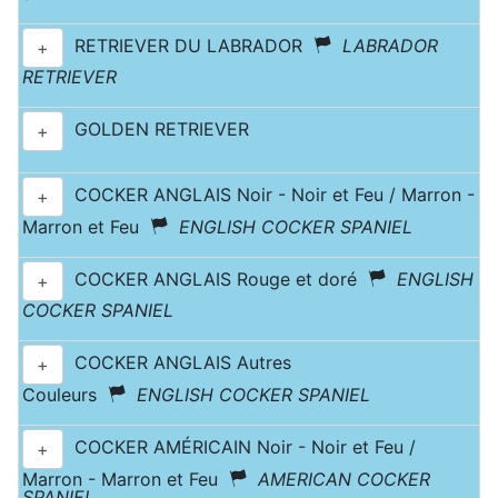
RETRIEVER DU LABRADOR
LABRADOR
+
RETRIEVER
GOLDEN RETRIEVER
+
COCKER ANGLAIS Noir - Noir et Feu / Marron -
+
Marron et Feu
ENGLISH COCKER SPANIEL
COCKER ANGLAIS Rouge et doré
ENGLISH
+
COCKER SPANIEL
COCKER ANGLAIS Autres
+
Couleurs
ENGLISH COCKER SPANIEL
COCKER AMÉRICAIN Noir - Noir et Feu /
+
Marron - Marron et Feu
AMERICAN COCKER
SPANIEL