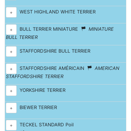
WEST HIGHLAND WHITE TERRIER
+
BULL TERRIER MINIATURE
MINIATURE
+
BULL TERRIER
STAFFORDSHIRE BULL TERRIER
+
STAFFORDSHIRE AMÉRICAIN
AMERICAN
+
STAFFORDSHIRE TERRIER
YORKSHIRE TERRIER
+
BIEWER TERRIER
+
TECKEL STANDARD Poil
+