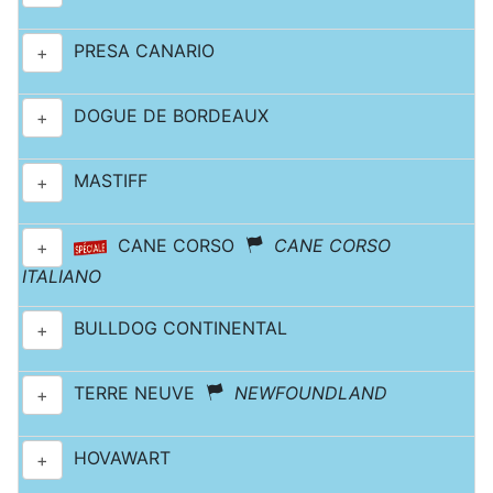
PRESA CANARIO
+
DOGUE DE BORDEAUX
+
MASTIFF
+
CANE CORSO
CANE CORSO
+
ITALIANO
BULLDOG CONTINENTAL
+
TERRE NEUVE
NEWFOUNDLAND
+
HOVAWART
+