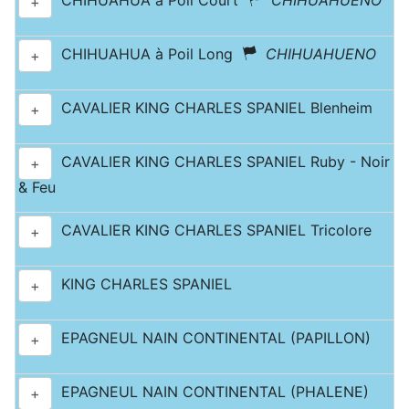
CHIHUAHUA à Poil Court
CHIHUAHUENO
+
CHIHUAHUA à Poil Long
CHIHUAHUENO
+
CAVALIER KING CHARLES SPANIEL Blenheim
+
CAVALIER KING CHARLES SPANIEL Ruby - Noir
+
& Feu
CAVALIER KING CHARLES SPANIEL Tricolore
+
KING CHARLES SPANIEL
+
EPAGNEUL NAIN CONTINENTAL (PAPILLON)
+
EPAGNEUL NAIN CONTINENTAL (PHALENE)
+