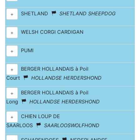
SHETLAND
SHETLAND SHEEPDOG
+
WELSH CORGI CARDIGAN
+
PUMI
+
BERGER HOLLANDAIS à Poil
+
Court
HOLLANDSE HERDERSHOND
BERGER HOLLANDAIS à Poil
+
Long
HOLLANDSE HERDERSHOND
CHIEN LOUP DE
+
SAARLOOS
SAARLOOSWOLFHOND