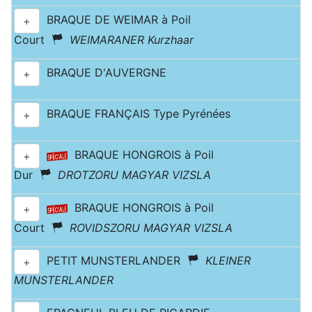
BRAQUE DE WEIMAR à Poil
+
Court
WEIMARANER Kurzhaar
BRAQUE D'AUVERGNE
+
BRAQUE FRANÇAIS Type Pyrénées
+
BRAQUE HONGROIS à Poil
+
Dur
DROTZORU MAGYAR VIZSLA
BRAQUE HONGROIS à Poil
+
Court
ROVIDSZORU MAGYAR VIZSLA
PETIT MUNSTERLANDER
KLEINER
+
MUNSTERLANDER