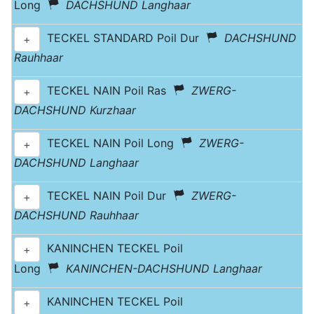
Long
DACHSHUND Langhaar
TECKEL STANDARD Poil Dur
DACHSHUND
+
Rauhhaar
TECKEL NAIN Poil Ras
ZWERG-
+
DACHSHUND Kurzhaar
TECKEL NAIN Poil Long
ZWERG-
+
DACHSHUND Langhaar
TECKEL NAIN Poil Dur
ZWERG-
+
DACHSHUND Rauhhaar
KANINCHEN TECKEL Poil
+
Long
KANINCHEN-DACHSHUND Langhaar
KANINCHEN TECKEL Poil
+