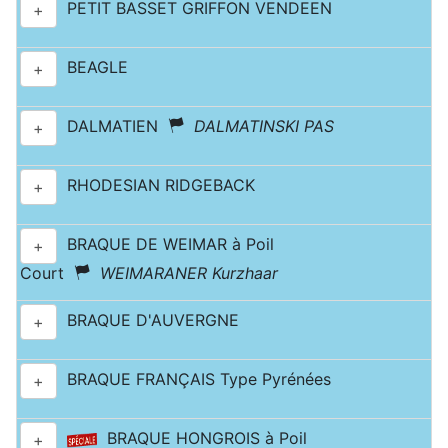
PETIT BASSET GRIFFON VENDEEN
+
BEAGLE
+
DALMATIEN
DALMATINSKI PAS
+
RHODESIAN RIDGEBACK
+
BRAQUE DE WEIMAR à Poil
+
Court
WEIMARANER Kurzhaar
BRAQUE D'AUVERGNE
+
BRAQUE FRANÇAIS Type Pyrénées
+
BRAQUE HONGROIS à Poil
+