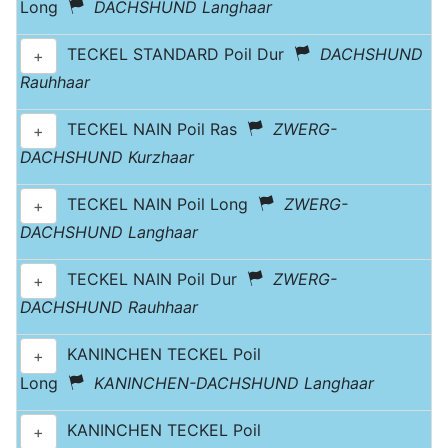
Long
DACHSHUND Langhaar
TECKEL STANDARD Poil Dur
DACHSHUND
+
Rauhhaar
TECKEL NAIN Poil Ras
ZWERG-
+
DACHSHUND Kurzhaar
TECKEL NAIN Poil Long
ZWERG-
+
DACHSHUND Langhaar
TECKEL NAIN Poil Dur
ZWERG-
+
DACHSHUND Rauhhaar
KANINCHEN TECKEL Poil
+
Long
KANINCHEN-DACHSHUND Langhaar
KANINCHEN TECKEL Poil
+