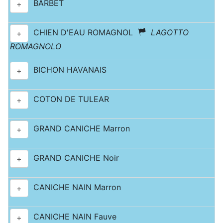
BARBET
+
CHIEN D'EAU ROMAGNOL
LAGOTTO
+
ROMAGNOLO
BICHON HAVANAIS
+
COTON DE TULEAR
+
GRAND CANICHE Marron
+
GRAND CANICHE Noir
+
CANICHE NAIN Marron
+
CANICHE NAIN Fauve
+