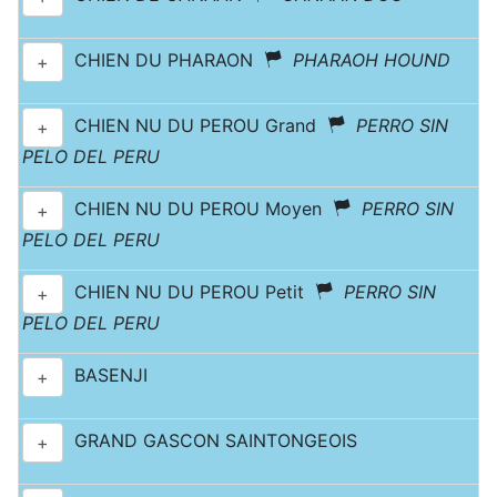
CHIEN DU PHARAON
PHARAOH HOUND
+
CHIEN NU DU PEROU Grand
PERRO SIN
+
PELO DEL PERU
CHIEN NU DU PEROU Moyen
PERRO SIN
+
PELO DEL PERU
CHIEN NU DU PEROU Petit
PERRO SIN
+
PELO DEL PERU
BASENJI
+
GRAND GASCON SAINTONGEOIS
+