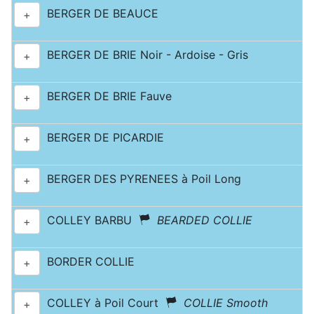
BERGER DE BEAUCE
+
BERGER DE BRIE Noir - Ardoise - Gris
+
BERGER DE BRIE Fauve
+
BERGER DE PICARDIE
+
BERGER DES PYRENEES à Poil Long
+
COLLEY BARBU
BEARDED COLLIE
+
BORDER COLLIE
+
COLLEY à Poil Court
COLLIE Smooth
+