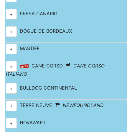
PRESA CANARIO
+
DOGUE DE BORDEAUX
+
MASTIFF
+
CANE CORSO
CANE CORSO
+
ITALIANO
BULLDOG CONTINENTAL
+
TERRE NEUVE
NEWFOUNDLAND
+
HOVAWART
+