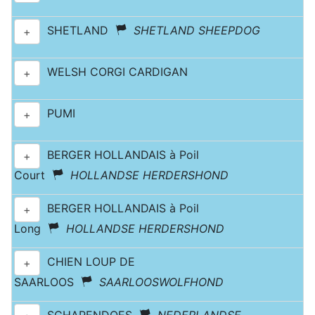
SHETLAND
SHETLAND SHEEPDOG
+
WELSH CORGI CARDIGAN
+
PUMI
+
BERGER HOLLANDAIS à Poil
+
Court
HOLLANDSE HERDERSHOND
BERGER HOLLANDAIS à Poil
+
Long
HOLLANDSE HERDERSHOND
CHIEN LOUP DE
+
SAARLOOS
SAARLOOSWOLFHOND