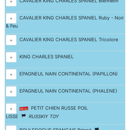
CAVALIER KING CHARLES SPANIEL Blenheim
+
CAVALIER KING CHARLES SPANIEL Ruby - Noir
+
& Feu
CAVALIER KING CHARLES SPANIEL Tricolore
+
KING CHARLES SPANIEL
+
EPAGNEUL NAIN CONTINENTAL (PAPILLON)
+
EPAGNEUL NAIN CONTINENTAL (PHALENE)
+
PETIT CHIEN RUSSE POIL
+
LISSE
RUSSKIY TOY