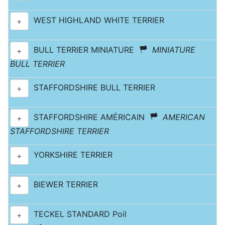
WEST HIGHLAND WHITE TERRIER
+
BULL TERRIER MINIATURE
MINIATURE
+
BULL TERRIER
STAFFORDSHIRE BULL TERRIER
+
STAFFORDSHIRE AMÉRICAIN
AMERICAN
+
STAFFORDSHIRE TERRIER
YORKSHIRE TERRIER
+
BIEWER TERRIER
+
TECKEL STANDARD Poil
+