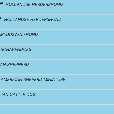
HOLLANDSE HERDERSHOND
HOLLANDSE HERDERSHOND
ARLOOSWOLFHOND
 SCHAPENDOES
IAN SHEPHERD
AMERICAN SHEPERD MINIATURE
LIAN CATTLE DOG