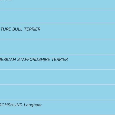
ATURE BULL TERRIER
ERICAN STAFFORDSHIRE TERRIER
ACHSHUND Langhaar