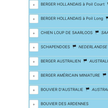
BERGER HOLLANDAIS à Poil Court
+
BERGER HOLLANDAIS à Poil Long
+
CHIEN LOUP DE SAARLOOS
SA
+
SCHAPENDOES
NEDERLANDSE
+
BERGER AUSTRALIEN
AUSTRAL
+
BERGER AMÉRICAIN MINIATURE
+
BOUVIER D'AUSTRALIE
AUSTRA
+
BOUVIER DES ARDENNES
+