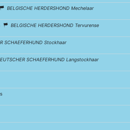
BELGISCHE HERDERSHOND Mechelaar
en
BELGISCHE HERDERSHOND Tervurense
R SCHAEFERHUND Stockhaar
EUTSCHER SCHAEFERHUND Langstockhaar
s