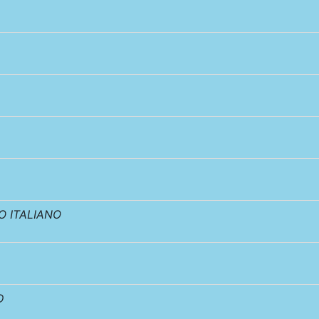
 ITALIANO
D