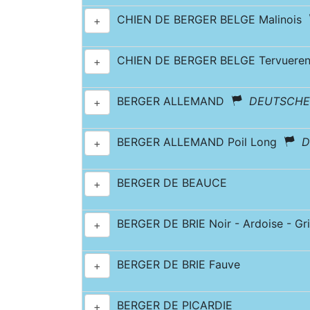
CHIEN DE BERGER BELGE Malinois
+
CHIEN DE BERGER BELGE Tervuer
+
BERGER ALLEMAND
DEUTSCHE
+
BERGER ALLEMAND Poil Long
D
+
BERGER DE BEAUCE
+
BERGER DE BRIE Noir - Ardoise - Gri
+
BERGER DE BRIE Fauve
+
BERGER DE PICARDIE
+