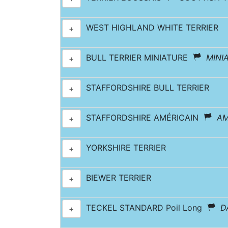
WEST HIGHLAND WHITE TERRIER
+
BULL TERRIER MINIATURE
MINI
+
STAFFORDSHIRE BULL TERRIER
+
STAFFORDSHIRE AMÉRICAIN
AM
+
YORKSHIRE TERRIER
+
BIEWER TERRIER
+
TECKEL STANDARD Poil Long
D
+