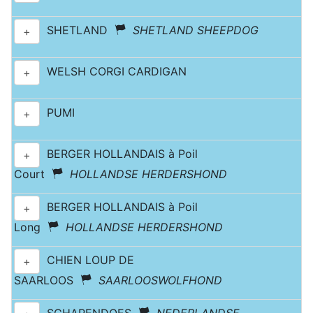
SHETLAND
SHETLAND SHEEPDOG
+
WELSH CORGI CARDIGAN
+
PUMI
+
BERGER HOLLANDAIS à Poil
+
Court
HOLLANDSE HERDERSHOND
BERGER HOLLANDAIS à Poil
+
Long
HOLLANDSE HERDERSHOND
CHIEN LOUP DE
+
SAARLOOS
SAARLOOSWOLFHOND