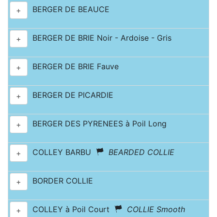
BERGER DE BEAUCE
+
BERGER DE BRIE Noir - Ardoise - Gris
+
BERGER DE BRIE Fauve
+
BERGER DE PICARDIE
+
BERGER DES PYRENEES à Poil Long
+
COLLEY BARBU
BEARDED COLLIE
+
BORDER COLLIE
+
COLLEY à Poil Court
COLLIE Smooth
+