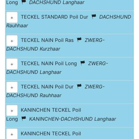
Long
DACHSHUND Langhaar
TECKEL STANDARD Poil Dur
DACHSHUND
+
Rauhhaar
TECKEL NAIN Poil Ras
ZWERG-
+
DACHSHUND Kurzhaar
TECKEL NAIN Poil Long
ZWERG-
+
DACHSHUND Langhaar
TECKEL NAIN Poil Dur
ZWERG-
+
DACHSHUND Rauhhaar
KANINCHEN TECKEL Poil
+
Long
KANINCHEN-DACHSHUND Langhaar
KANINCHEN TECKEL Poil
+