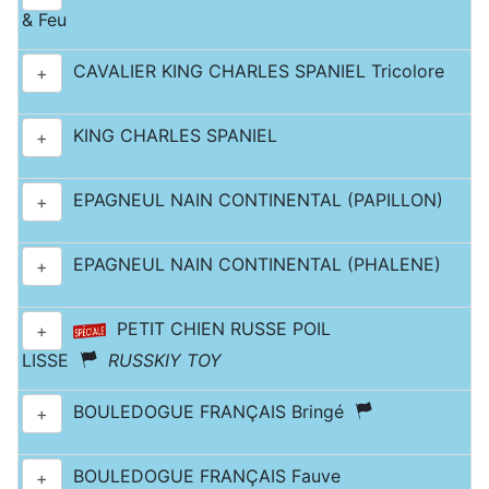
& Feu
CAVALIER KING CHARLES SPANIEL Tricolore
+
KING CHARLES SPANIEL
+
EPAGNEUL NAIN CONTINENTAL (PAPILLON)
+
EPAGNEUL NAIN CONTINENTAL (PHALENE)
+
PETIT CHIEN RUSSE POIL
+
LISSE
RUSSKIY TOY
BOULEDOGUE FRANÇAIS Bringé
+
BOULEDOGUE FRANÇAIS Fauve
+