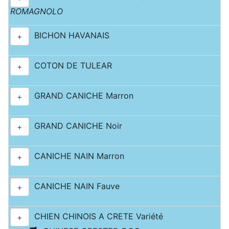
ROMAGNOLO
BICHON HAVANAIS
+
COTON DE TULEAR
+
GRAND CANICHE Marron
+
GRAND CANICHE Noir
+
CANICHE NAIN Marron
+
CANICHE NAIN Fauve
+
CHIEN CHINOIS A CRETE Variété
+