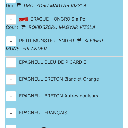
Dur
DROTZORU MAGYAR VIZSLA
BRAQUE HONGROIS à Poil
+
Court
ROVIDSZORU MAGYAR VIZSLA
PETIT MUNSTERLANDER
KLEINER
+
MUNSTERLANDER
EPAGNEUL BLEU DE PICARDIE
+
EPAGNEUL BRETON Blanc et Orange
+
EPAGNEUL BRETON Autres couleurs
+
EPAGNEUL FRANÇAIS
+