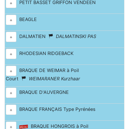
PETIT BASSET GRIFFON VENDEEN
+
BEAGLE
+
DALMATIEN
DALMATINSKI PAS
+
RHODESIAN RIDGEBACK
+
BRAQUE DE WEIMAR à Poil
+
Court
WEIMARANER Kurzhaar
BRAQUE D'AUVERGNE
+
BRAQUE FRANÇAIS Type Pyrénées
+
BRAQUE HONGROIS à Poil
+