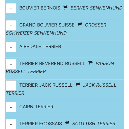
BOUVIER BERNOIS
BERNER SENNENHUND
+
GRAND BOUVIER SUISSE
GROSSER
+
SCHWEIZER SENNENHUND
AIREDALE TERRIER
+
TERRIER REVEREND RUSSELL
PARSON
+
RUSSELL TERRIER
TERRIER JACK RUSSELL
JACK RUSSELL
+
TERRIER
CAIRN TERRIER
+
TERRIER ECOSSAIS
SCOTTISH TERRIER
+