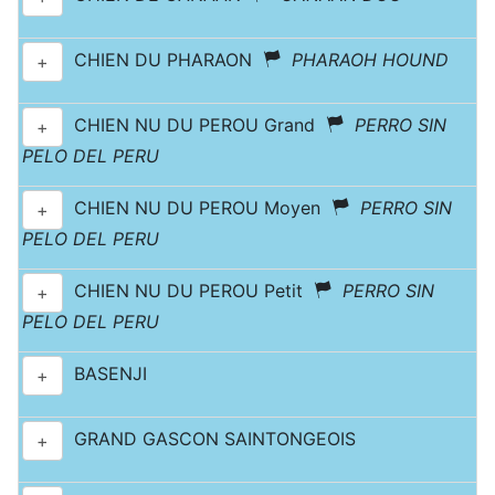
CHIEN DU PHARAON
PHARAOH HOUND
+
CHIEN NU DU PEROU Grand
PERRO SIN
+
PELO DEL PERU
CHIEN NU DU PEROU Moyen
PERRO SIN
+
PELO DEL PERU
CHIEN NU DU PEROU Petit
PERRO SIN
+
PELO DEL PERU
BASENJI
+
GRAND GASCON SAINTONGEOIS
+