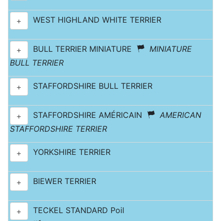
WEST HIGHLAND WHITE TERRIER
+
BULL TERRIER MINIATURE
MINIATURE
+
BULL TERRIER
STAFFORDSHIRE BULL TERRIER
+
STAFFORDSHIRE AMÉRICAIN
AMERICAN
+
STAFFORDSHIRE TERRIER
YORKSHIRE TERRIER
+
BIEWER TERRIER
+
TECKEL STANDARD Poil
+