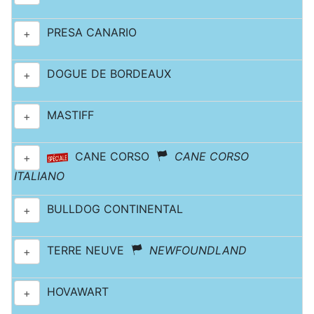
PRESA CANARIO
+
DOGUE DE BORDEAUX
+
MASTIFF
+
CANE CORSO
CANE CORSO
+
ITALIANO
BULLDOG CONTINENTAL
+
TERRE NEUVE
NEWFOUNDLAND
+
HOVAWART
+