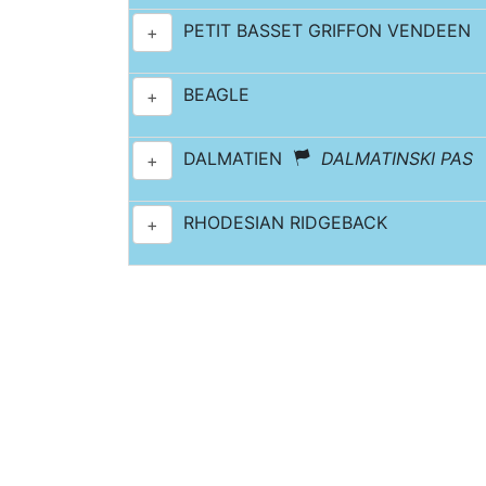
PETIT BASSET GRIFFON VENDEEN
+
BEAGLE
+
DALMATIEN
DALMATINSKI PAS
+
RHODESIAN RIDGEBACK
+