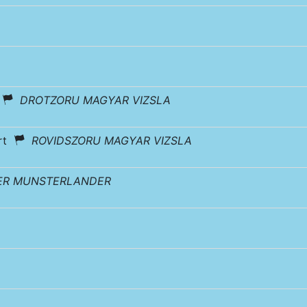
r
DROTZORU MAGYAR VIZSLA
urt
ROVIDSZORU MAGYAR VIZSLA
ER MUNSTERLANDER