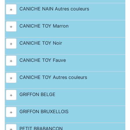
CANICHE NAIN Autres couleurs
+
CANICHE TOY Marron
+
CANICHE TOY Noir
+
CANICHE TOY Fauve
+
CANICHE TOY Autres couleurs
+
GRIFFON BELGE
+
GRIFFON BRUXELLOIS
+
PETIT BRABANCON
+