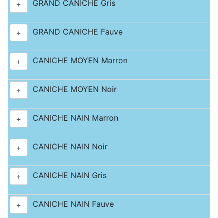
GRAND CANICHE Gris
+
GRAND CANICHE Fauve
+
CANICHE MOYEN Marron
+
CANICHE MOYEN Noir
+
CANICHE NAIN Marron
+
CANICHE NAIN Noir
+
CANICHE NAIN Gris
+
CANICHE NAIN Fauve
+