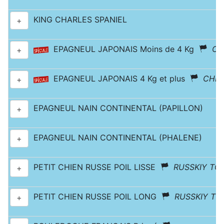
KING CHARLES SPANIEL
+
EPAGNEUL JAPONAIS Moins de 4 Kg
CH
+
EPAGNEUL JAPONAIS 4 Kg et plus
CHIN
+
EPAGNEUL NAIN CONTINENTAL (PAPILLON)
+
EPAGNEUL NAIN CONTINENTAL (PHALENE)
+
PETIT CHIEN RUSSE POIL LISSE
RUSSKIY TO
+
PETIT CHIEN RUSSE POIL LONG
RUSSKIY TO
+