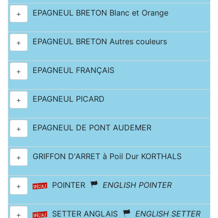
EPAGNEUL BRETON Blanc et Orange
+
EPAGNEUL BRETON Autres couleurs
+
EPAGNEUL FRANÇAIS
+
EPAGNEUL PICARD
+
EPAGNEUL DE PONT AUDEMER
+
GRIFFON D'ARRET à Poil Dur KORTHALS
+
POINTER
ENGLISH POINTER
+
SETTER ANGLAIS
ENGLISH SETTER
+