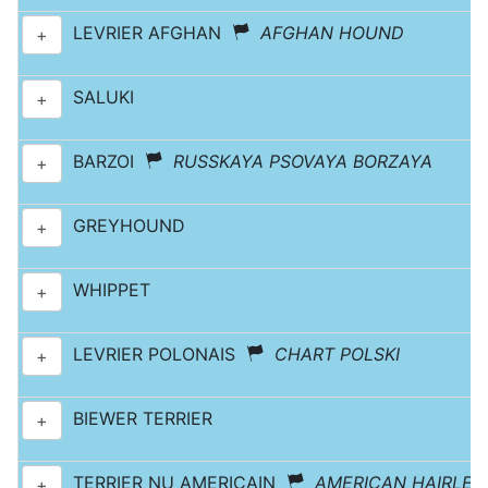
LEVRIER AFGHAN
AFGHAN HOUND
+
SALUKI
+
BARZOI
RUSSKAYA PSOVAYA BORZAYA
+
GREYHOUND
+
WHIPPET
+
LEVRIER POLONAIS
CHART POLSKI
+
BIEWER TERRIER
+
TERRIER NU AMERICAIN
AMERICAN HAIRLES
+