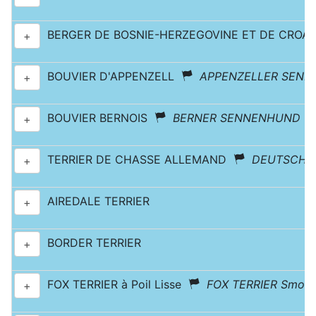
BERGER DE BOSNIE-HERZEGOVINE ET DE CROA
+
BOUVIER D'APPENZELL
APPENZELLER SEN
+
BOUVIER BERNOIS
BERNER SENNENHUND
+
TERRIER DE CHASSE ALLEMAND
DEUTSCHER
+
AIREDALE TERRIER
+
BORDER TERRIER
+
FOX TERRIER à Poil Lisse
FOX TERRIER Smoot
+