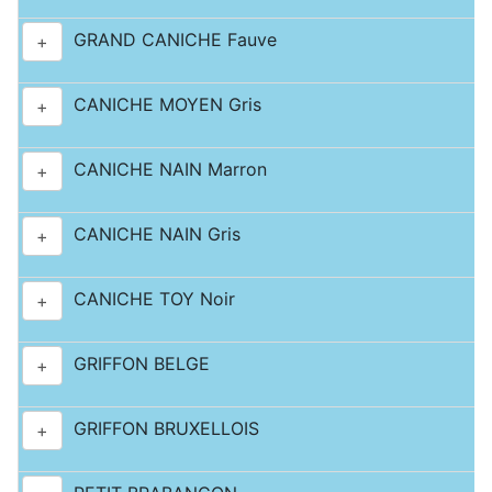
GRAND CANICHE Fauve
+
CANICHE MOYEN Gris
+
CANICHE NAIN Marron
+
CANICHE NAIN Gris
+
CANICHE TOY Noir
+
GRIFFON BELGE
+
GRIFFON BRUXELLOIS
+