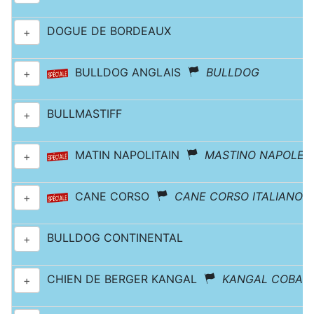
DOGUE DE BORDEAUX
+
BULLDOG ANGLAIS
BULLDOG
+
BULLMASTIFF
+
MATIN NAPOLITAIN
MASTINO NAPOLET
+
CANE CORSO
CANE CORSO ITALIANO
+
BULLDOG CONTINENTAL
+
CHIEN DE BERGER KANGAL
KANGAL COBAN 
+