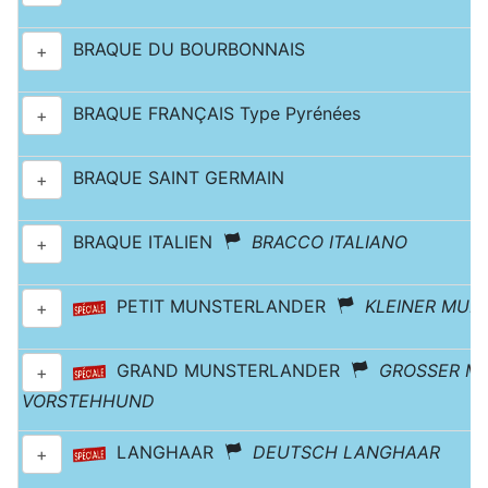
BRAQUE DU BOURBONNAIS
+
BRAQUE FRANÇAIS Type Pyrénées
+
BRAQUE SAINT GERMAIN
+
BRAQUE ITALIEN
BRACCO ITALIANO
+
PETIT MUNSTERLANDER
KLEINER MUN
+
GRAND MUNSTERLANDER
GROSSER M
+
VORSTEHHUND
LANGHAAR
DEUTSCH LANGHAAR
+