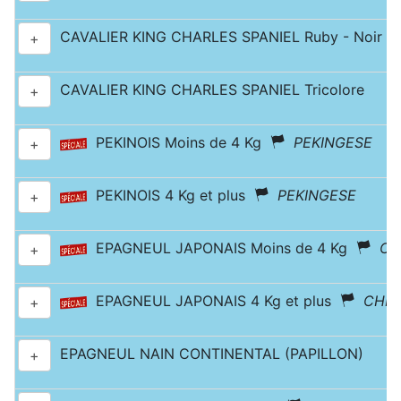
CAVALIER KING CHARLES SPANIEL Ruby - Noir & 
+
CAVALIER KING CHARLES SPANIEL Tricolore
+
PEKINOIS Moins de 4 Kg
PEKINGESE
+
PEKINOIS 4 Kg et plus
PEKINGESE
+
EPAGNEUL JAPONAIS Moins de 4 Kg
CH
+
EPAGNEUL JAPONAIS 4 Kg et plus
CHIN
+
EPAGNEUL NAIN CONTINENTAL (PAPILLON)
+