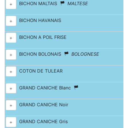
BICHON MALTAIS
MALTESE
+
BICHON HAVANAIS
+
BICHON A POIL FRISE
+
BICHON BOLONAIS
BOLOGNESE
+
COTON DE TULEAR
+
GRAND CANICHE Blanc
+
GRAND CANICHE Noir
+
GRAND CANICHE Gris
+