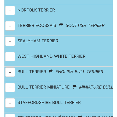
NORFOLK TERRIER
+
TERRIER ECOSSAIS
SCOTTISH TERRIER
+
SEALYHAM TERRIER
+
WEST HIGHLAND WHITE TERRIER
+
BULL TERRIER
ENGLISH BULL TERRIER
+
BULL TERRIER MINIATURE
MINIATURE BULL 
+
STAFFORDSHIRE BULL TERRIER
+