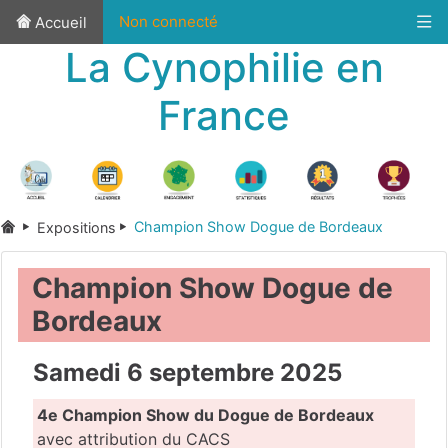
Non connecté
Accueil
La Cynophilie en
France
Champion Show Dogue de Bordeaux
Expositions
Champion Show Dogue de
Bordeaux
Samedi 6 septembre 2025
4e Champion Show du Dogue de Bordeaux
avec attribution du CACS