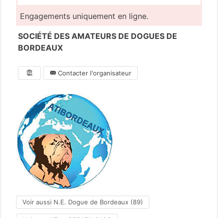
Engagements uniquement en ligne.
SOCIÉTÉ DES AMATEURS DE DOGUES DE
BORDEAUX
Contacter l'organisateur
Voir aussi N.E. Dogue de Bordeaux (89)