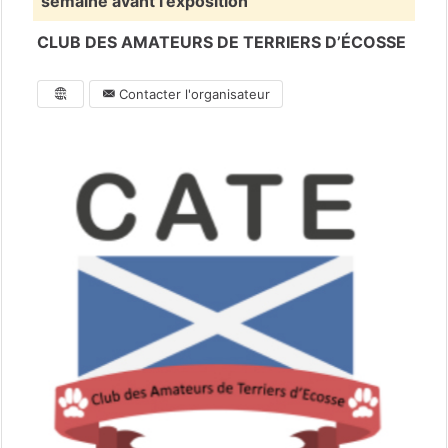
semaine avant l'exposition
CLUB DES AMATEURS DE TERRIERS D’ÉCOSSE
Contacter l'organisateur