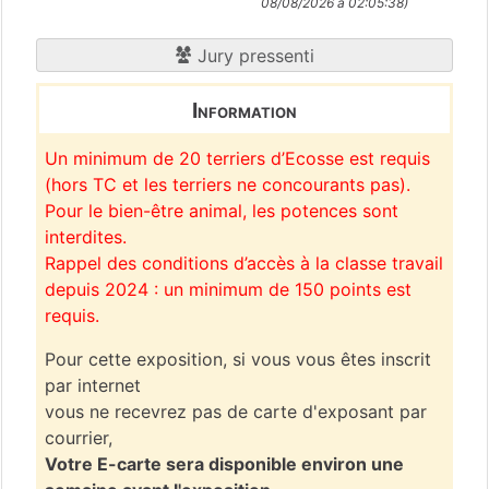
08/08/2026 à 02:05:38)
Jury pressenti
Information
Un minimum de 20 terriers d’Ecosse est requis
(hors TC et les terriers ne concourants pas).
Pour le bien-être animal, les potences sont
interdites.
Rappel des conditions d’accès à la classe travail
depuis 2024 : un minimum de 150 points est
requis.
Pour cette exposition, si vous vous êtes inscrit
par internet
vous ne recevrez pas de carte d'exposant par
courrier,
Votre E-carte sera disponible environ une