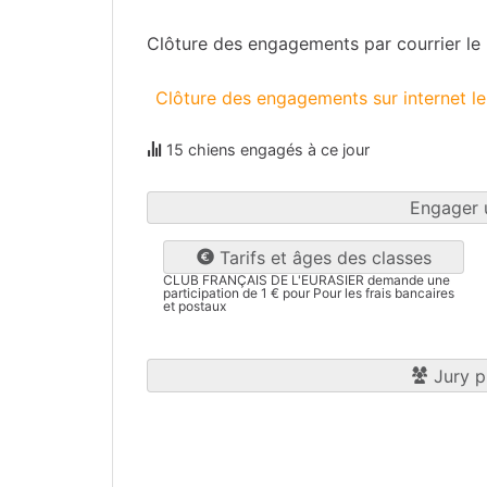
Clôture des engagements par courrier le
Clôture des engagements sur internet l
15 chiens engagés à ce jour
Engager 
Tarifs et âges des classes
CLUB FRANÇAIS DE L'EURASIER demande une
participation de 1 € pour Pour les frais bancaires
et postaux
Jury p