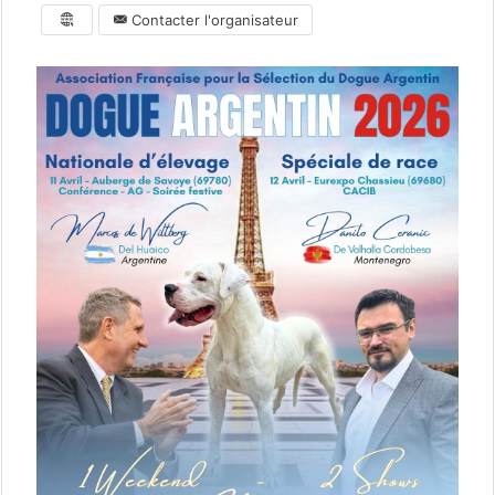
Contacter l'organisateur