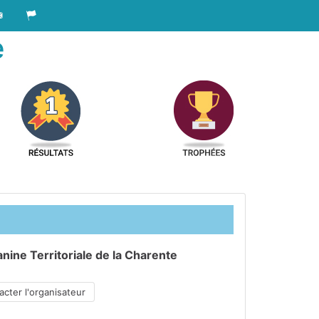
e
nine Territoriale de la Charente
cter l'organisateur