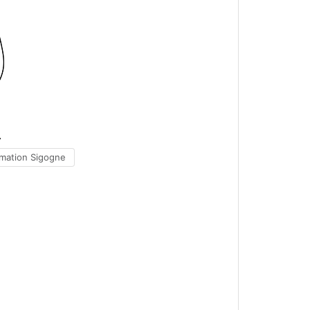
rmation Sigogne