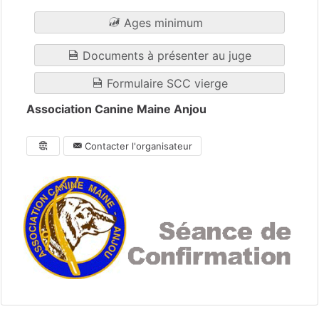
Ages minimum
Documents à présenter au juge
Formulaire SCC vierge
Association Canine Maine Anjou
Contacter l'organisateur