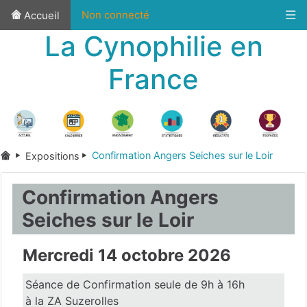
Non connecté
Accueil
La Cynophilie en
France
Confirmation Angers Seiches sur le Loir
Expositions
Confirmation Angers
Seiches sur le Loir
Mercredi 14 octobre 2026
Séance de Confirmation seule de 9h à 16h
à la ZA Suzerolles