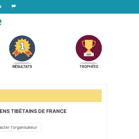
e
ENS TIBÉTAINS DE FRANCE
cter l'organisateur