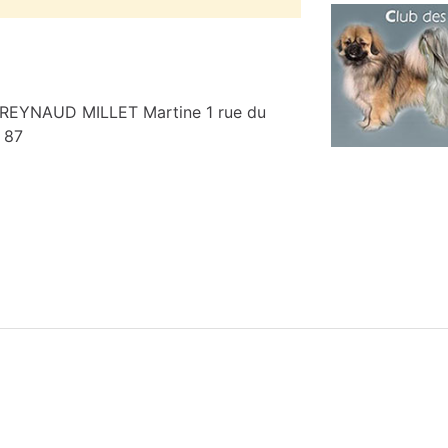
REYNAUD MILLET Martine 1 rue du
 87