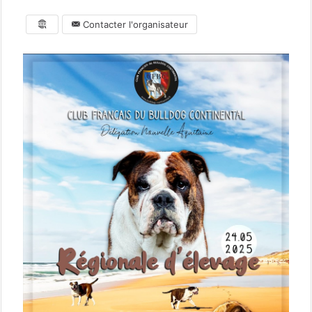
Contacter l'organisateur