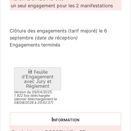
un seul engagement pour les 2 manifestations
Corrèze
(19)
Clôture des engagements (tarif majoré) le 6
septembre
(date de réception)
Engagements terminés
Feuille
d'Engagement
avec Jury et
Règlement
Version du 09/04/2025
1 922 fois téléchargée
(dernier téléchargement le
08/08/2026 à 05:52:37)
Information