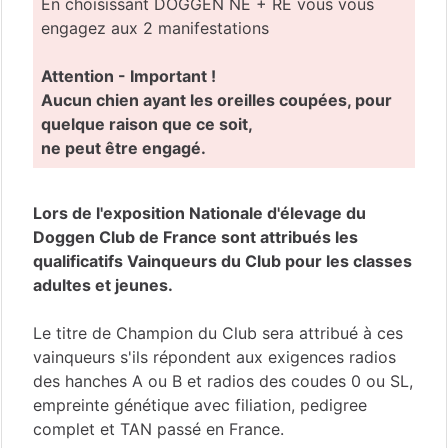
En choisissant DOGGEN NE + RE vous vous
engagez aux 2 manifestations
Attention - Important !
Aucun chien ayant les oreilles coupées, pour
quelque raison que ce soit,
ne peut être engagé.
Lors de l'exposition Nationale d'élevage du
Doggen Club de France sont attribués les
qualificatifs Vainqueurs du Club pour les classes
adultes et jeunes.
Le titre de Champion du Club sera attribué à ces
vainqueurs s'ils répondent aux exigences radios
des hanches A ou B et radios des coudes 0 ou SL,
empreinte génétique avec filiation, pedigree
complet et TAN passé en France.