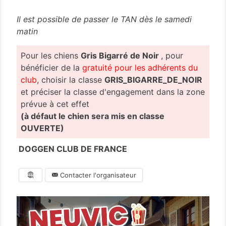
Il est possible de passer le TAN dès le samedi
matin
Pour les chiens
Gris Bigarré de Noir
, pour
bénéficier de la
gratuité pour les adhérents du
club
, choisir la classe
GRIS_BIGARRE_DE_NOIR
et préciser la classe d'engagement dans la zone
prévue à cet effet
(à défaut le chien sera mis en classe
OUVERTE)
DOGGEN CLUB DE FRANCE
Contacter l'organisateur