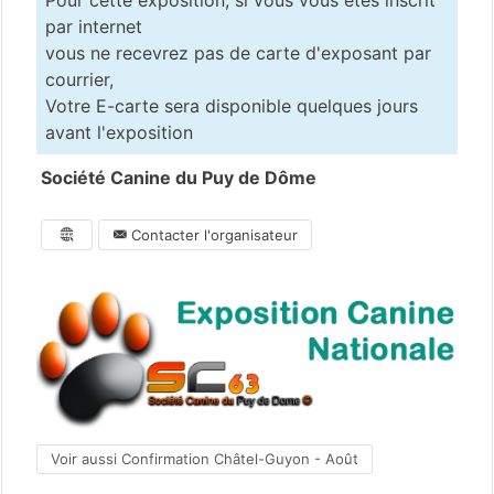
Pour cette exposition, si vous vous êtes inscrit
par internet
vous ne recevrez pas de carte d'exposant par
courrier,
Votre E-carte sera disponible quelques jours
avant l'exposition
Société Canine du Puy de Dôme
Contacter l'organisateur
Voir aussi Confirmation Châtel-Guyon - Août