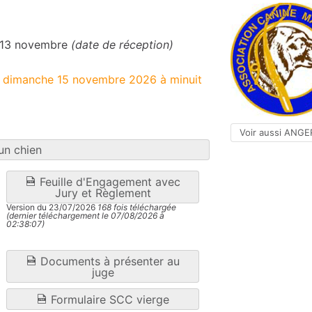
e 13 novembre
(date de réception)
le dimanche 15 novembre 2026 à minuit
Voir aussi ANGE
un chien
Feuille d'Engagement avec
Jury et Règlement
Version du 23/07/2026
168 fois téléchargée
(dernier téléchargement le 07/08/2026 à
02:38:07)
Documents à présenter au
juge
Formulaire SCC vierge