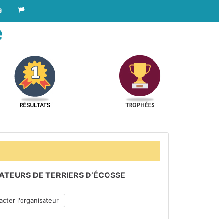
e
ATEURS DE TERRIERS D’ÉCOSSE
cter l'organisateur