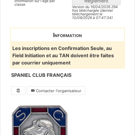
Règlement
information sur l'âge par
classe
Version du 16/04/2026
294
fois téléchargée (dernier
téléchargement le
10/08/2026 à 07:47:34)
Information
Les inscriptions en Confirmation Seule, au
Field Initiation et au TAN doivent être faites
par courrier uniquement
SPANIEL CLUB FRANÇAIS
Contacter l'organisateur