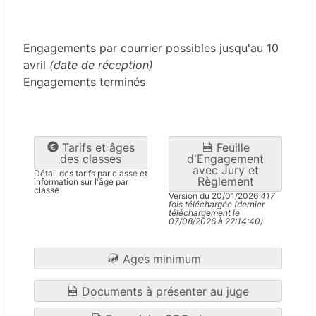
Somme
(80)
Engagements par courrier possibles jusqu'au 10
avril
(date de réception)
Engagements terminés
Tarifs et âges
Feuille
des classes
d'Engagement
avec Jury et
Détail des tarifs par classe et
Règlement
information sur l'âge par
classe
Version du 20/01/2026
417
fois téléchargée (dernier
téléchargement le
07/08/2026 à 22:14:40)
Ages minimum
Documents à présenter au juge