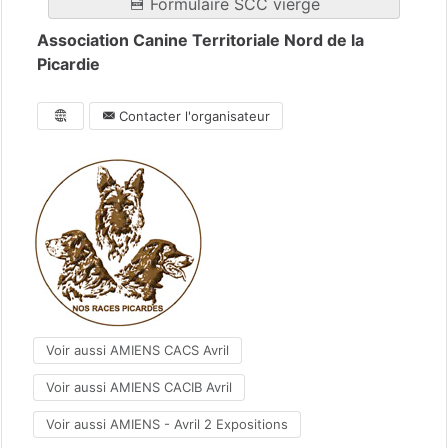
Formulaire SCC vierge
Association Canine Territoriale Nord de la
Picardie
Contacter l'organisateur
Voir aussi AMIENS CACS Avril
Voir aussi AMIENS CACIB Avril
Voir aussi AMIENS - Avril 2 Expositions