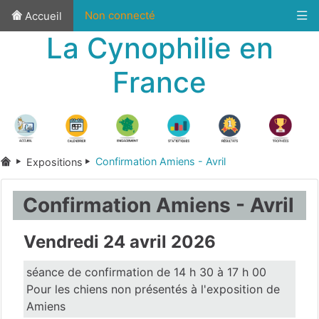
Non connecté
Accueil
La Cynophilie en
France
Confirmation Amiens - Avril
Expositions
Confirmation Amiens - Avril
Vendredi 24 avril 2026
séance de confirmation de 14 h 30 à 17 h 00
Pour les chiens non présentés à l'exposition de
Amiens