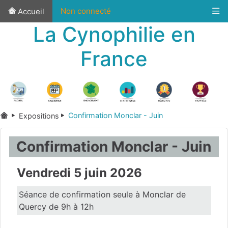
Non connecté
Accueil
La Cynophilie en
France
Confirmation Monclar - Juin
Expositions
Confirmation Monclar - Juin
Vendredi 5 juin 2026
Séance de confirmation seule à Monclar de
Quercy de 9h à 12h