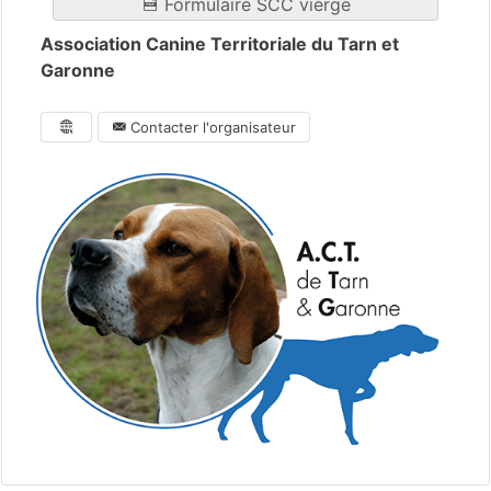
Formulaire SCC vierge
Association Canine Territoriale du Tarn et
Garonne
Contacter l'organisateur