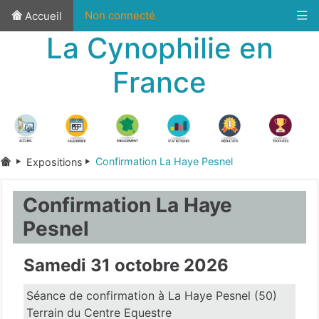
Non connecté
Accueil
La Cynophilie en
France
Confirmation La Haye Pesnel
Expositions
Confirmation La Haye
Pesnel
Samedi 31 octobre 2026
Séance de confirmation à La Haye Pesnel (50)
Terrain du Centre Equestre