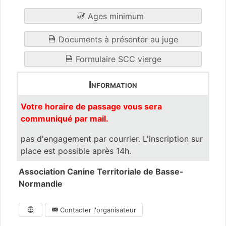
Ages minimum
Documents à présenter au juge
Formulaire SCC vierge
Information
Votre horaire de passage vous sera
communiqué par mail.
pas d'engagement par courrier. L'inscription sur
place est possible après 14h.
Association Canine Territoriale de Basse-
Normandie
Contacter l'organisateur