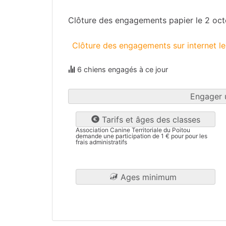
Clôture des engagements papier le 2 oc
Clôture des engagements sur internet l
6 chiens engagés à ce jour
Engager 
Tarifs et âges des classes
Association Canine Territoriale du Poitou
demande une participation de 1 € pour pour les
frais administratifs
Ages minimum