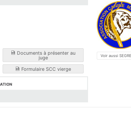
Documents à présenter au
Voir aussi SEGR
juge
Formulaire SCC vierge
ation