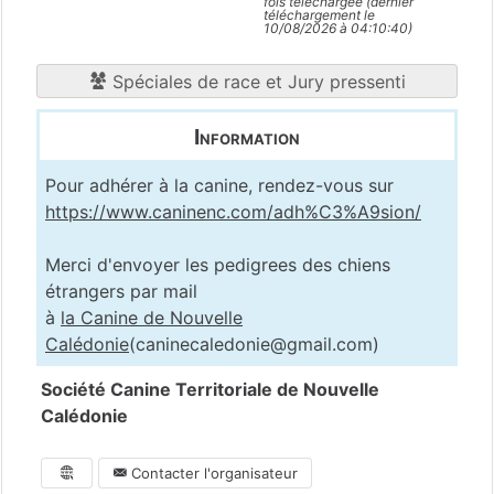
fois téléchargée (dernier
téléchargement le
10/08/2026 à 04:10:40)
Spéciales de race et Jury pressenti
Information
Pour adhérer à la canine, rendez-vous sur
https://www.caninenc.com/adh%C3%A9sion/
Merci d'envoyer les pedigrees des chiens
étrangers par mail
à
la Canine de Nouvelle
Calédonie
(caninecaledonie@gmail.com)
Société Canine Territoriale de Nouvelle
Calédonie
Contacter l'organisateur