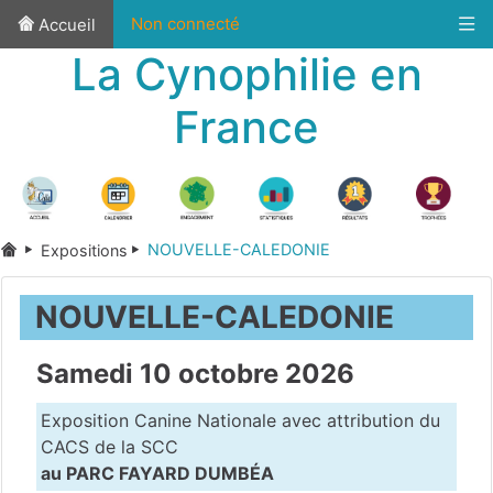
Non connecté
Accueil
La Cynophilie en
France
NOUVELLE-CALEDONIE
Expositions
NOUVELLE-CALEDONIE
Samedi 10 octobre 2026
Exposition Canine Nationale avec attribution du
CACS de la SCC
au PARC FAYARD DUMBÉA