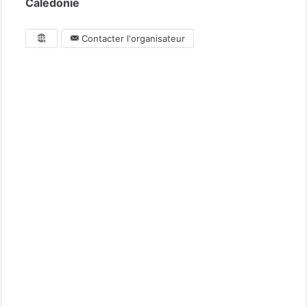
Calédonie
Contacter l'organisateur