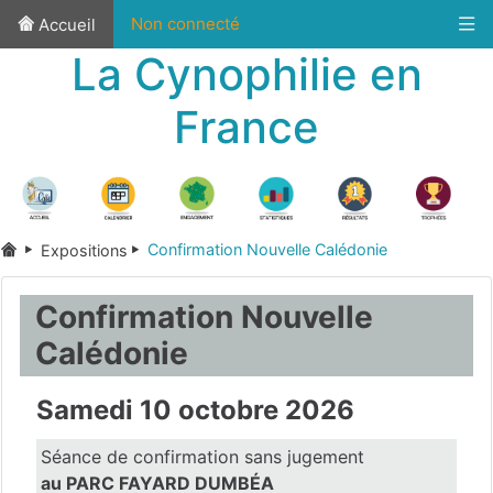
Non connecté
Accueil
La Cynophilie en
France
Confirmation Nouvelle Calédonie
Expositions
Confirmation Nouvelle
Calédonie
Samedi 10 octobre 2026
Séance de confirmation sans jugement
au PARC FAYARD DUMBÉA