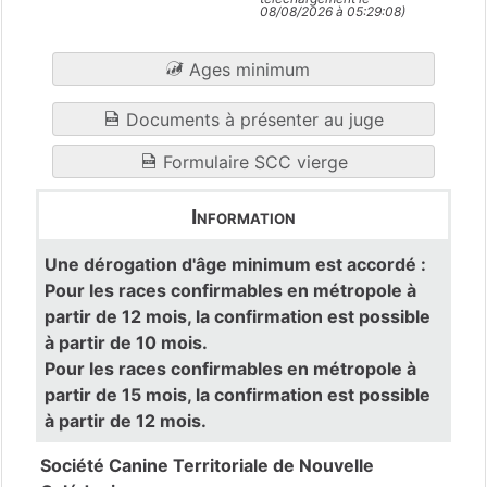
08/08/2026 à 05:29:08)
Ages minimum
Documents à présenter au juge
Formulaire SCC vierge
Information
Une dérogation d'âge minimum est accordé :
Pour les races confirmables en métropole à
partir de 12 mois, la confirmation est possible
à partir de 10 mois.
Pour les races confirmables en métropole à
partir de 15 mois, la confirmation est possible
à partir de 12 mois.
Société Canine Territoriale de Nouvelle