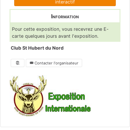
interactif
Information
Pour cette exposition, vous recevrez une E-
carte quelques jours avant l'exposition.
Club St Hubert du Nord
Contacter l'organisateur