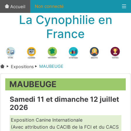
Non connecté
Accueil
La Cynophilie en
France
MAUBEUGE
Expositions
MAUBEUGE
Samedi 11 et dimanche 12 juillet
2026
Exposition Canine Internationale
(Avec attribution du CACIB de la FCI et du CACS