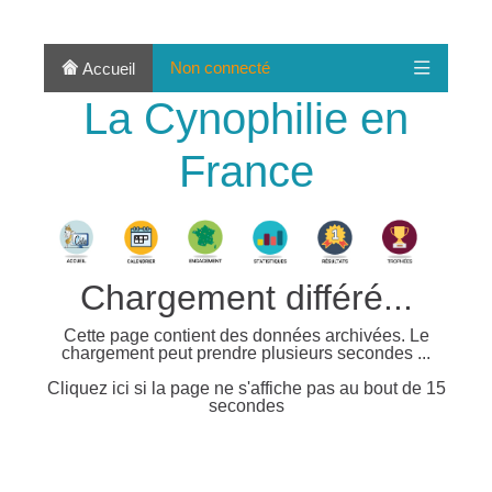
Non connecté
Accueil
La Cynophilie en
France
Chargement différé...
Cette page contient des données archivées. Le
chargement peut prendre plusieurs secondes ...
Cliquez ici si la page ne s'affiche pas au bout de 15
secondes