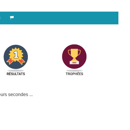
urs secondes ...