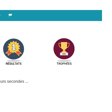
urs secondes ...