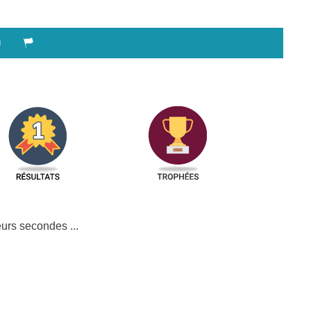
urs secondes ...