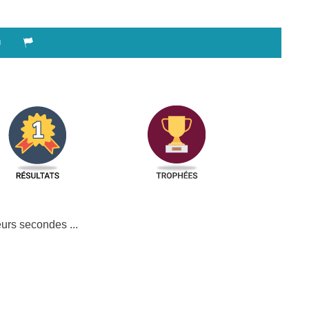
urs secondes ...