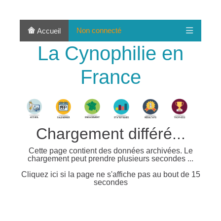
Non connecté
Accueil
La Cynophilie en
France
Chargement différé...
Cette page contient des données archivées. Le
chargement peut prendre plusieurs secondes ...
Cliquez ici si la page ne s'affiche pas au bout de 15
secondes