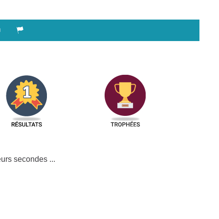
urs secondes ...