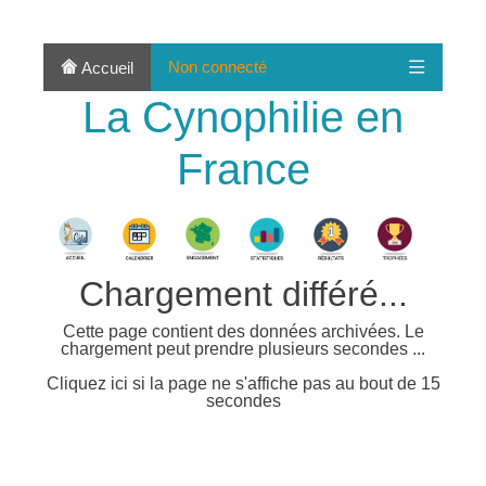
Non connecté
Accueil
La Cynophilie en
France
Chargement différé...
Cette page contient des données archivées. Le
chargement peut prendre plusieurs secondes ...
Cliquez ici si la page ne s'affiche pas au bout de 15
secondes